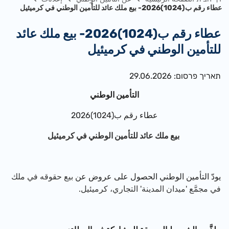
عطاء رقم ب(1024)2026- بيع ملك عائد للتأمين الوطني في كرميئيل
عطاء رقم ب(1024)2026- بيع ملك عائد
للتأمين الوطني في كرميئيل
תאריך פרסום: 29.06.2026
التأمين الوطني
عطاء رقم ب(1024)2026
بيع ملك عائد للتأمين الوطني في كرميئيل
يودّ التأمين الوطني الحصول على عروض عن
بيع حقوقه في ملك
في مجمَّع 'ميدان المدينة' التجاري، كرميئيل
.