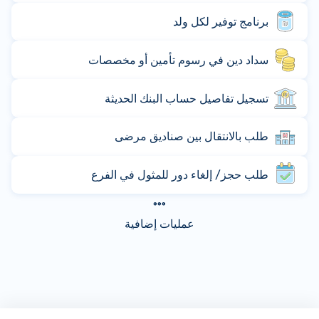
برنامج توفير لكل ولد
سداد دين في رسوم تأمين أو مخصصات
تسجيل تفاصيل حساب البنك الحديثة
طلب بالانتقال بين صناديق مرضى
طلب حجز/ إلغاء دور للمثول في الفرع
عمليات إضافية