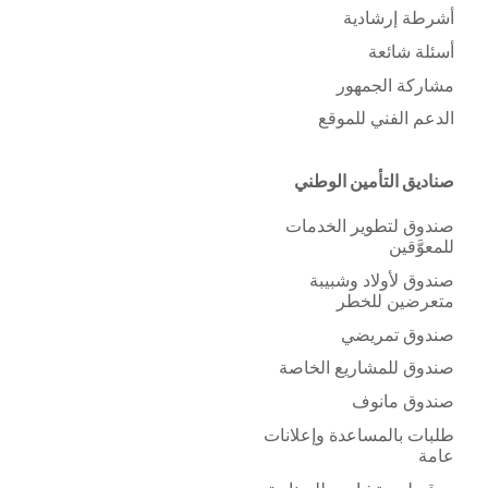
أشرطة إرشادية
أسئلة شائعة
مشاركة الجمهور
الدعم الفني للموقع
صناديق التأمين الوطني
صندوق لتطوير الخدمات
للمعوَّقين
صندوق لأولاد وشبيبة
متعرضين للخطر
صندوق تمريضي
صندوق للمشاريع الخاصة
صندوق مانوف
طلبات بالمساعدة وإعلانات
عامة