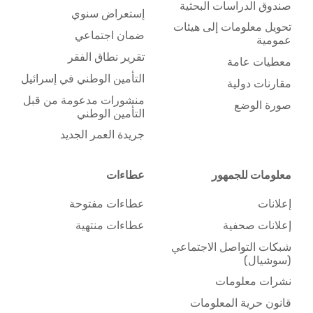
صندوق الدراسات البحثية
إستعراض سنوي
تحويل معلومات إلى هيئات
ضمان اجتماعي
عمومية
تقرير نطاق الفقر
معطيات عامة
التأمين الوطني في إسرائيل
مقارنات دولية
منشورات مدعومة من قبل
صورة الوضع
التأمين الوطني
جريدة العمر الجديد
معلومات للجمهور
عطاءات
إعلانات
عطاءات مفتوحة
إعلانات صحفية
عطاءات منتهية
شبكات التواصل الاجتماعي
(سوشيال)
نشرات معلومات
قانون حرية المعلومات