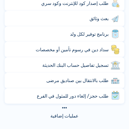
طلب إصدار كود للإنترنت وكود سري
بعث وثائق
برنامج توفير لكل ولد
سداد دين في رسوم تأمين أو مخصصات
تسجيل تفاصيل حساب البنك الحديثة
طلب بالانتقال بين صناديق مرضى
طلب حجز/ إلغاء دور للمثول في الفرع
عمليات إضافية