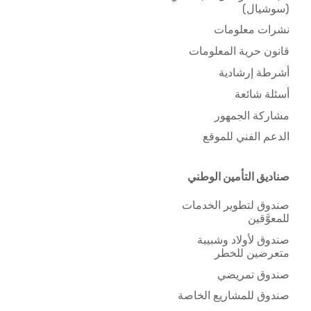
(سوشيال)
نشرات معلومات
قانون حرية المعلومات
أشرطة إرشادية
أسئلة شائعة
مشاركة الجمهور
الدعم الفني للموقع
صناديق التأمين الوطني
صندوق لتطوير الخدمات
للمعوَّقين
صندوق لأولاد وشبيبة
متعرضين للخطر
صندوق تمريضي
صندوق للمشاريع الخاصة