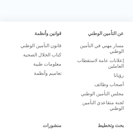
عن التأمين الوطني
قوانين وأنظمة
مسار مهني في التأمين
قانون التأمين الوطني
الوطني
كتاب الخلال الصحية
إعلانات عامة لاستقطاب
معلومات طبية
العاملين
تعاميم وأنظمة
رؤيانا
أصحاب وظائف
مجلس التأمين الوطني
لجنة متقاعدي التأمين
الوطني
بحث وتخطيط
منشورات