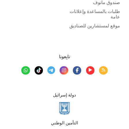
صندوق مانوف
طلبات بالمساعدة وإعلانات
عامة
موقع لمستشارين للصناديق
تابِعونا
دولة إسرائيل
التأمين الوطني