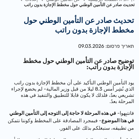
تحديث صادر عن التأمين الوطني حول مخطط الإجازة بدون راتب
تحديث صادر عن التأمين الوطني حول
مخطط الإجازة بدون راتب
תאריך פרסום: 09.03.2026
​توضيح صادر عن التأمين الوطني حول مخطط
الإجازة بدون راتب:
يود التأمين الوطني التأكيد على أن مخطط الإجازة بدون راتب
الذي نُشِر أمس 8.3 ليلا من قبل وزير المالية- لم يخضع لإجراء
تشريعي بعدُ، فلذلك لا يكون قابلا للتطبيق والتنفيذ في هذه
المرحلة بعدُ.
فانتبِهوا-
في هذه المرحلة لا حاجة إلى التوجه إلى التأمين الوطني
في هذا الموضوع
- فبمجرد المصادقة على المخطط وكوننا نتمكن
من تطبيقه، سنبغلكم بذلك على الفور.