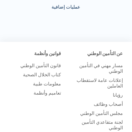
عمليات إضافية
عن التأمين الوطني
قوانين وأنظمة
مسار مهني في التأمين
قانون التأمين الوطني
الوطني
كتاب الخلال الصحية
إعلانات عامة لاستقطاب
معلومات طبية
العاملين
تعاميم وأنظمة
رؤيانا
أصحاب وظائف
مجلس التأمين الوطني
لجنة متقاعدي التأمين
الوطني