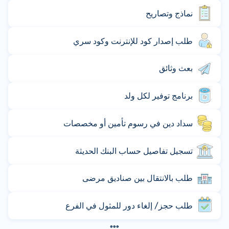
نماذج وتصاريح
طلب إصدار كود للإنترنت وكود سري
بعث وثائق
برنامج توفير لكل ولد
سداد دين في رسوم تأمين أو مخصصات
تسجيل تفاصيل حساب البنك الحديثة
طلب بالانتقال بين صناديق مرضى
طلب حجز/ إلغاء دور للمثول في الفرع