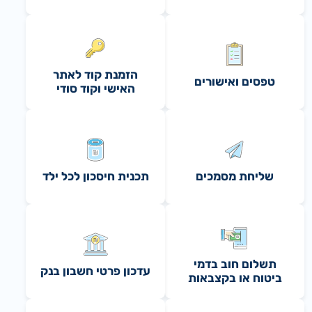
הזמנת קוד לאתר
טפסים ואישורים
האישי וקוד סודי
שליחת מסמכים
תכנית חיסכון לכל ילד
תשלום חוב בדמי
עדכון פרטי חשבון בנק
ביטוח או בקצבאות