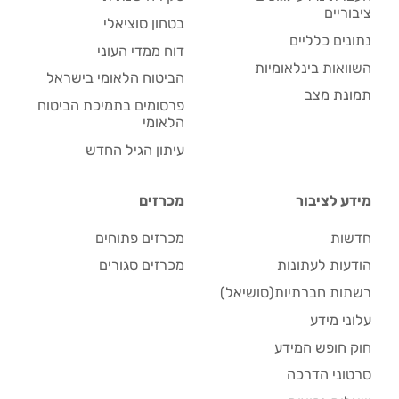
ציבוריים
בטחון סוציאלי
נתונים כלליים
דוח ממדי העוני
השוואות בינלאומיות
הביטוח הלאומי בישראל
תמונת מצב
פרסומים בתמיכת הביטוח
הלאומי
עיתון הגיל החדש
מידע לציבור
מכרזים
חדשות
מכרזים פתוחים
הודעות לעתונות
מכרזים סגורים
רשתות חברתיות(סושיאל)
עלוני מידע
חוק חופש המידע
סרטוני הדרכה