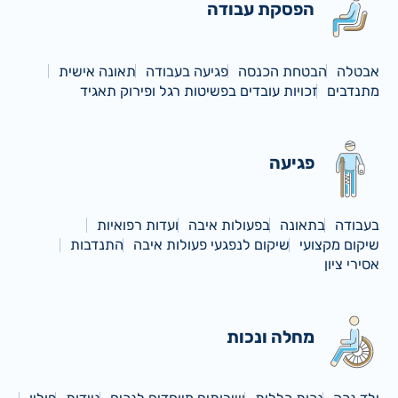
הפסקת עבודה
אבטלה
הבטחת הכנסה
פגיעה בעבודה
תאונה אישית
מתנדבים
זכויות עובדים בפשיטות רגל ופירוק תאגיד
פגיעה
בעבודה
בתאונה
בפעולות איבה
ועדות רפואיות
שיקום מקצועי
שיקום לנפגעי פעולות איבה
התנדבות
אסירי ציון
מחלה ונכות