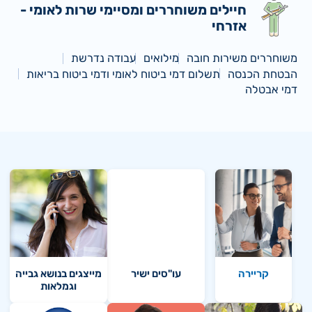
חיילים משוחררים ומסיימי שרות לאומי -
אזרחי
משוחררים משירות חובה
מילואים
עבודה נדרשת
הבטחת הכנסה
תשלום דמי ביטוח לאומי ודמי ביטוח בריאות
דמי אבטלה
קריירה
עו"סים ישיר
מייצגים בנושא גבייה
וגמלאות