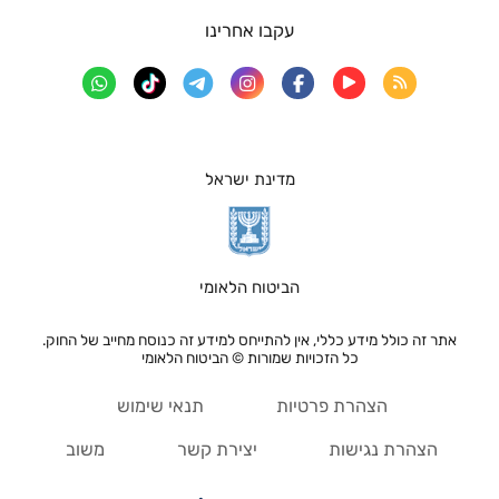
עקבו אחרינו
מדינת ישראל
הביטוח הלאומי
אתר זה כולל מידע כללי, אין להתייחס למידע זה כנוסח מחייב של החוק.
כל הזכויות שמורות © הביטוח הלאומי
הצהרת פרטיות
תנאי שימוש
הצהרת נגישות
יצירת קשר
משוב