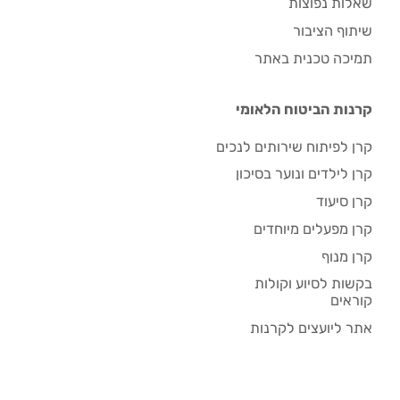
שאלות נפוצות
שיתוף הציבור
תמיכה טכנית באתר
קרנות הביטוח הלאומי
קרן לפיתוח שירותים לנכים
קרן לילדים ונוער בסיכון
קרן סיעוד
קרן מפעלים מיוחדים
קרן מנוף
בקשות לסיוע וקולות
קוראים
אתר ליועצים לקרנות