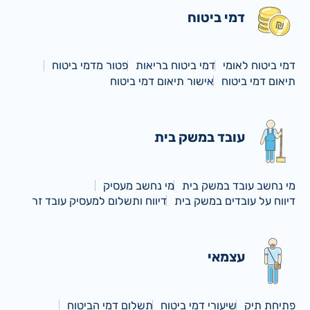
דמי ביטוח
דמי ביטוח לאומי
דמי ביטוח בריאות
פטור מדמי ביטוח
תיאום דמי ביטוח
אישור תיאום דמי ביטוח
עובד במשק בית
מי נחשב עובד במשק בית
מי נחשב מעסיק
דיווח על עובדים במשק בית
דיווח ותשלום למעסיק עובד זר
עצמאי
פתיחת תיק
שיעורי דמי ביטוח
תשלום דמי הביטוח