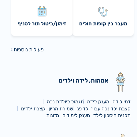
מעבר בין קופות חולים
זימון/ביטול תור לסניף
פעולות נוספות
אמהוּת, לידה וילדים
דמי לידה
מענק לידה
תגמול ליולדת נכה
קצבת ילד נכה עבור ילד פג
שמירת הריון
קצבת ילדים
תכנית חיסכון לילד
מענק לימודים
מזונות