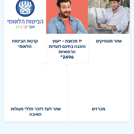
אתר מעסיקים
יד מכוונת - ייעוץ
קרנות הביטוח
והכנה בחינם לועדות
הלאומי
הרפואיות
*2496
מכרזים
אתר לעד לזכר חללי פעולות
האיבה