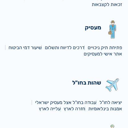
זכאות לקצבאות
מעסיק
פתיחת תיק ניכויים
דרכים לדיווח ותשלום
שיעור דמי הביטוח
אתר אישי למעסיקים
שהות בחו"ל
יציאה לחו"ל
עבודה בחו"ל אצל מעסיק ישראלי
אמנות בינלאומיות
חזרה לארץ
עלייה לארץ