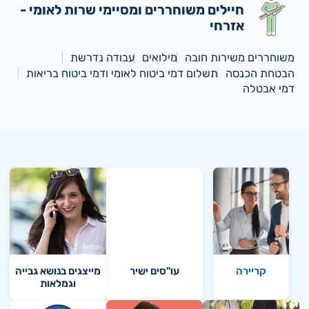
חיילים משוחררים ומסיימי שרות לאומי -
אזרחי
משוחררים משירות חובה
מילואים
עבודה נדרשת
הבטחת הכנסה
תשלום דמי ביטוח לאומי ודמי ביטוח בריאות
דמי אבטלה
קריירה
עו"סים ישיר
מייצגים בנושא גבייה
וגמלאות