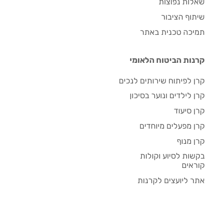
שאלות נפוצות
שיתוף הציבור
תמיכה טכנית באתר
קרנות הביטוח הלאומי
קרן לפיתוח שירותים לנכים
קרן לילדים ונוער בסיכון
קרן סיעוד
קרן מפעלים מיוחדים
קרן מנוף
בקשות לסיוע וקולות
קוראים
אתר ליועצים לקרנות