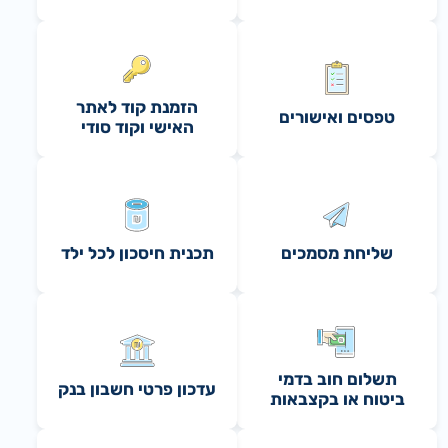
הזמנת קוד לאתר
טפסים ואישורים
האישי וקוד סודי
שליחת מסמכים
תכנית חיסכון לכל ילד
תשלום חוב בדמי
עדכון פרטי חשבון בנק
ביטוח או בקצבאות