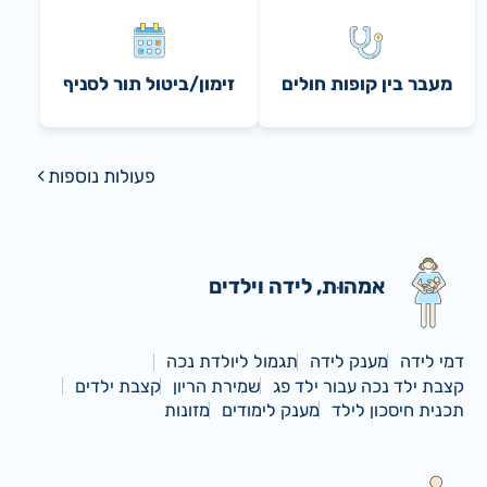
מעבר בין קופות חולים
זימון/ביטול תור לסניף
פעולות נוספות
אמהוּת, לידה וילדים
דמי לידה
מענק לידה
תגמול ליולדת נכה
קצבת ילד נכה עבור ילד פג
שמירת הריון
קצבת ילדים
תכנית חיסכון לילד
מענק לימודים
מזונות