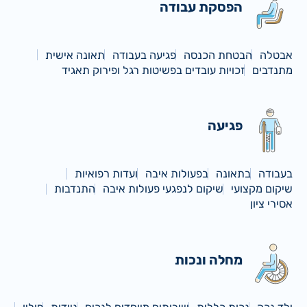
הפסקת עבודה
אבטלה
הבטחת הכנסה
פגיעה בעבודה
תאונה אישית
מתנדבים
זכויות עובדים בפשיטות רגל ופירוק תאגיד
פגיעה
בעבודה
בתאונה
בפעולות איבה
ועדות רפואיות
שיקום מקצועי
שיקום לנפגעי פעולות איבה
התנדבות
אסירי ציון
מחלה ונכות