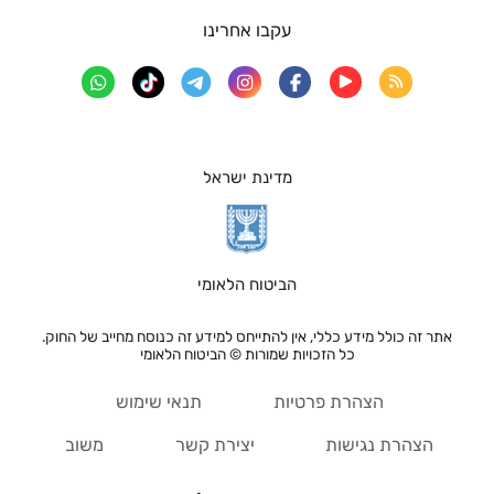
עקבו אחרינו
מדינת ישראל
הביטוח הלאומי
אתר זה כולל מידע כללי, אין להתייחס למידע זה כנוסח מחייב של החוק.
כל הזכויות שמורות © הביטוח הלאומי
הצהרת פרטיות
תנאי שימוש
הצהרת נגישות
יצירת קשר
משוב