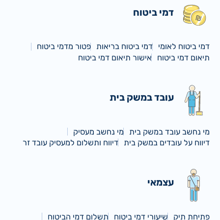
דמי ביטוח
דמי ביטוח לאומי
דמי ביטוח בריאות
פטור מדמי ביטוח
תיאום דמי ביטוח
אישור תיאום דמי ביטוח
עובד במשק בית
מי נחשב עובד במשק בית
מי נחשב מעסיק
דיווח על עובדים במשק בית
דיווח ותשלום למעסיק עובד זר
עצמאי
פתיחת תיק
שיעורי דמי ביטוח
תשלום דמי הביטוח