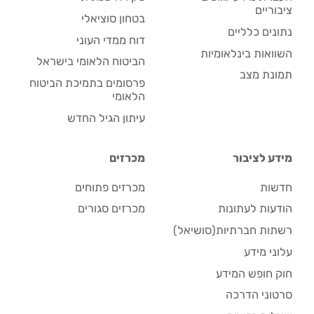
ציבוריים
בטחון סוציאלי
נתונים כלליים
דוח ממדי העוני
השוואות בינלאומיות
הביטוח הלאומי בישראל
תמונת מצב
פרסומים בתמיכת הביטוח
הלאומי
עיתון הגיל החדש
מידע לציבור
מכרזים
חדשות
מכרזים פתוחים
הודעות לעתונות
מכרזים סגורים
רשתות חברתיות(סושיאל)
עלוני מידע
חוק חופש המידע
סרטוני הדרכה