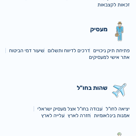
זכאות לקצבאות
מעסיק
פתיחת תיק ניכויים
דרכים לדיווח ותשלום
שיעור דמי הביטוח
אתר אישי למעסיקים
שהות בחו"ל
יציאה לחו"ל
עבודה בחו"ל אצל מעסיק ישראלי
אמנות בינלאומיות
חזרה לארץ
עלייה לארץ