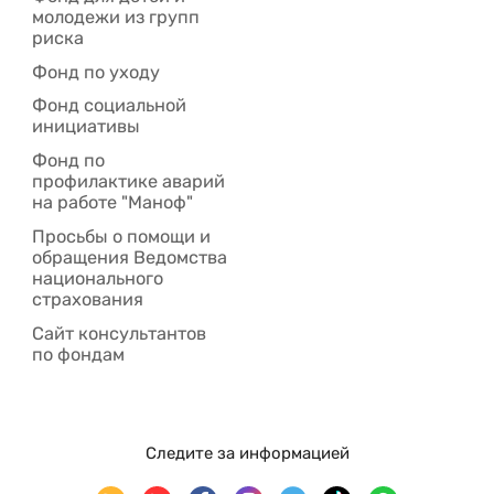
молодежи из групп
риска
Фонд по уходу
Фонд социальной
инициативы
Фонд по
профилактике аварий
на работе "Маноф"
Просьбы о помощи и
обращения Ведомства
национального
страхования
Сайт консультантов
по фондам
Следите за информацией