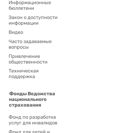
Информационные
бюллетени
Закон о доступности
информации
Видео
Часто задаваемые
вопросы
Привлечение
общественности
Техническая
поддержка
Фонды Ведомства
национального
страхования
Фонд по разработке
услуг для инвалидов
Фонд для детей и