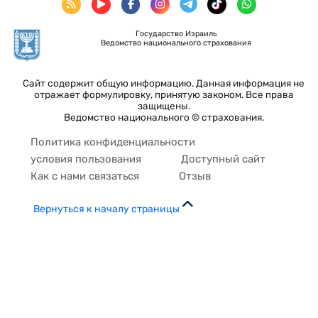
Государство Израиль
Ведомство национального страхования
Сайт содержит общую информацию. Данная информация не
отражает формулировку, принятую законом. Все права
защищены.
Ведомство национального © страхования.
Политика конфиденциальности
условия пользования
Доступный сайт
Как с нами связаться
Отзыв
Вернуться к началу страницы