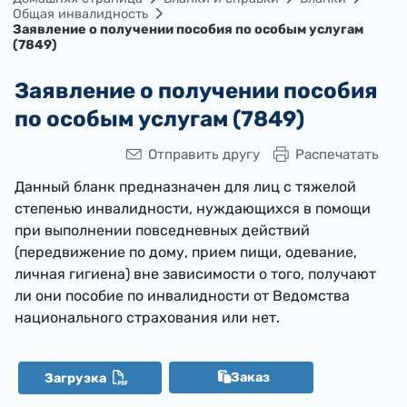
Общая инвалидность
Заявление о получении пособия по особым услугам
(7849)
Заявление о получении пособия
по особым услугам (7849)
Отправить другу
Распечатать
Данный бланк предназначен для лиц с тяжелой
степенью инвалидности, нуждающихся в помощи
при выполнении повседневных действий
(передвижение по дому, прием пищи, одевание,
личная гигиена) вне зависимости о того, получают
ли они пособие по инвалидности от Ведомства
национального страхования или нет.
Заказ
Загрузка