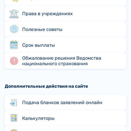
Права в учреждениях
Полезные советы
Срок выплаты
Обжалование решения Ведомства
национального страхования
Дополнительные действия на сайте
Подача бланков заявлений онлайн
Калькуляторы