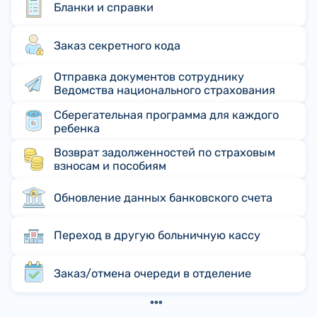
Бланки и справки
Заказ секретного кода
Отправка документов сотруднику
Ведомства национального страхования
Сберегательная программа для каждого
ребенка
Возврат задолженностей по страховым
взносам и пособиям
Обновление данных банковского счета
Переход в другую больничную кассу
Заказ/отмена очереди в отделение