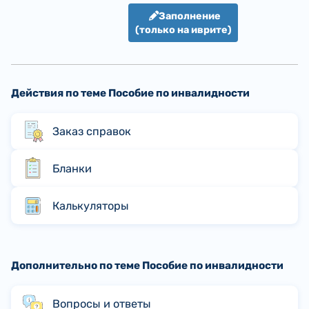
Заполнение
(только на иврите)
Действия по теме Пособие по инвалидности
Заказ справок
Бланки
Калькуляторы
Дополнительно по теме Пособие по инвалидности
Вопросы и ответы