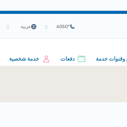
*6050
عربية
 وقنوات خدمة
دفعات
خدمة شخصية