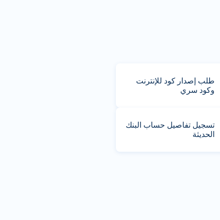
طلب إصدار كود للإنترنت
وكود سري
تسجيل تفاصيل حساب البنك
الحديثة