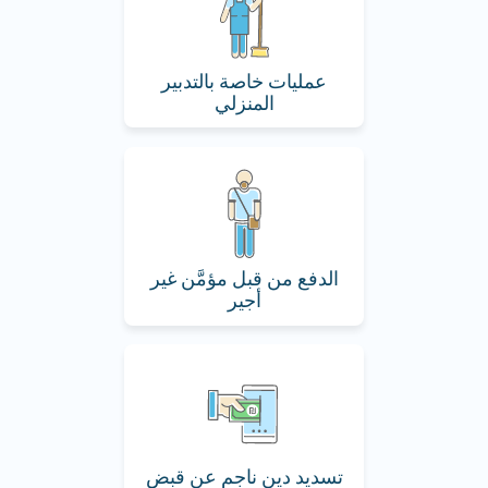
عمليات خاصة بالتدبير
المنزلي
الدفع من قبل مؤمَّن غير
أجير
تسديد دين ناجم عن قبض