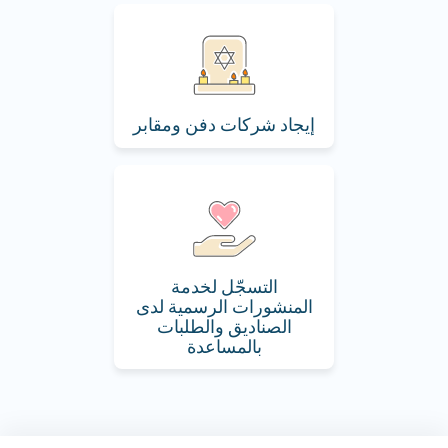
إيجاد شركات دفن ومقابر
التسجّل لخدمة
المنشورات الرسمية لدى
الصناديق والطلبات
بالمساعدة