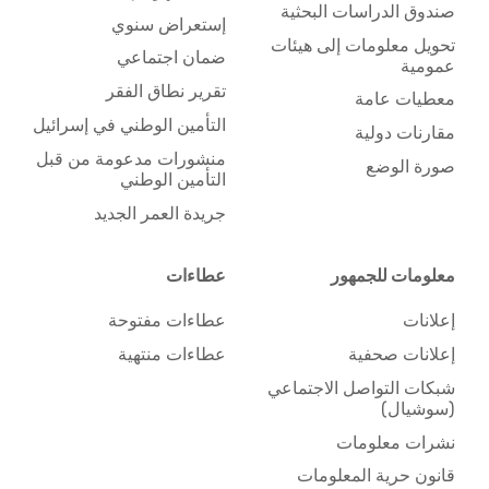
صندوق الدراسات البحثية
إستعراض سنوي
تحويل معلومات إلى هيئات
ضمان اجتماعي
عمومية
تقرير نطاق الفقر
معطيات عامة
التأمين الوطني في إسرائيل
مقارنات دولية
منشورات مدعومة من قبل
صورة الوضع
التأمين الوطني
جريدة العمر الجديد
معلومات للجمهور
عطاءات
إعلانات
عطاءات مفتوحة
إعلانات صحفية
عطاءات منتهية
شبكات التواصل الاجتماعي
(سوشيال)
نشرات معلومات
قانون حرية المعلومات