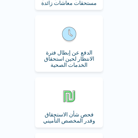
مستحقات معاشات زائدة
الدفع عن إبطال فترة
الانتظار لحين استحقاق
الخدمات الصحية
فحص شأن الاستحقاق
وقدر المخصص التأميني