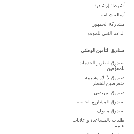
أشرطة إرشادية
أسئلة شائعة
مشاركة الجمهور
الدعم الفني للموقع
صناديق التأمين الوطني
صندوق لتطوير الخدمات
للمعوَّقين
صندوق لأولاد وشبيبة
متعرضين للخطر
صندوق تمريضي
صندوق للمشاريع الخاصة
صندوق مانوف
طلبات بالمساعدة وإعلانات
عامة