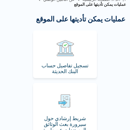
عمليات يمكن تأديتها على الموقع
عمليات يمكن تأديتها على الموقع
تسجيل تفاصيل حساب
البنك الحديثة
شريط إرشادي حول
سيرورة بعث الوثائق
والمستندات عن طريق