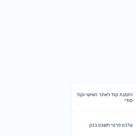
הזמנת קוד לאתר האישי וקוד
סודי
עדכון פרטי חשבון בנק