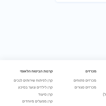
מכרזים
קרנות הביטוח הלאומי
מכרזים פתוחים
קרן לפיתוח שירותים לנכים
מכרזים סגורים
קרן לילדים ונוער בסיכון
)
קרן סיעוד
קרן מפעלים מיוחדים