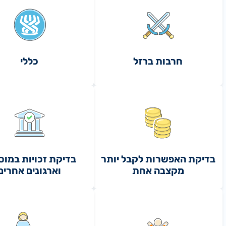
חרבות ברזל
כללי
בדיקת האפשרות לקבל יותר
בדיקת זכויות במוס
מקצבה אחת
וארגונים אחרים