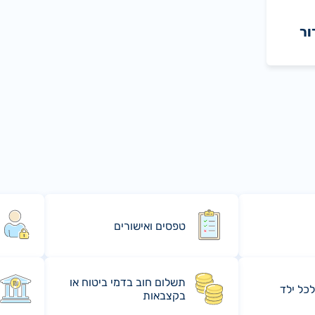
ור
טפסים ואישורים
תשלום חוב בדמי ביטוח או
לכל ילד
בקצבאות