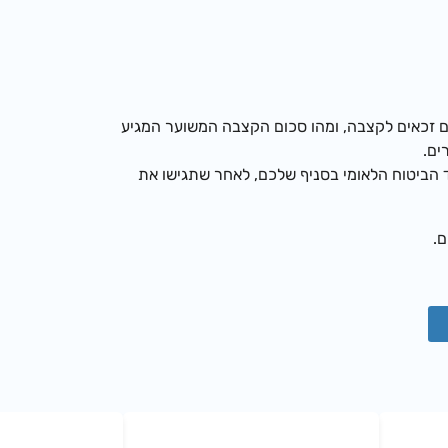
ם זכאים לקצבה, ומהו סכום הקצבה המשוער המגיע
ים.
הביטוח הלאומי בסניף שלכם, לאחר שתגישו את
.