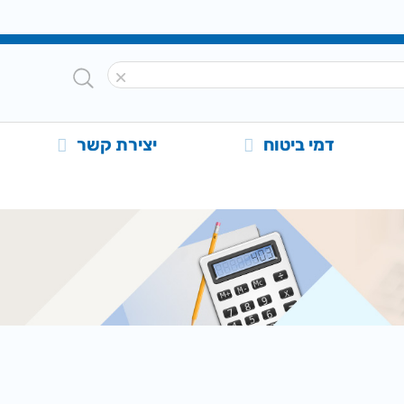
דמי ביטוח
יצירת קשר