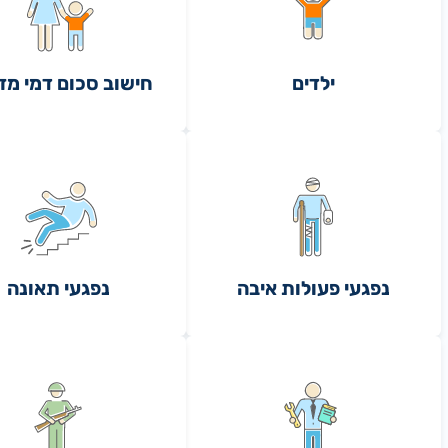
ילדים
חישוב סכום דמי מז
נפגעי פעולות איבה
נפגעי תאונה