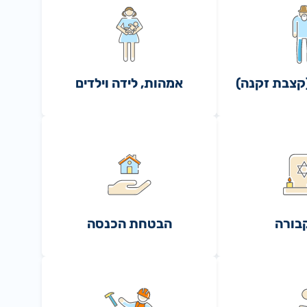
קצבת זקנה)
אמהות, לידה וילדים
בורה
הבטחת הכנסה