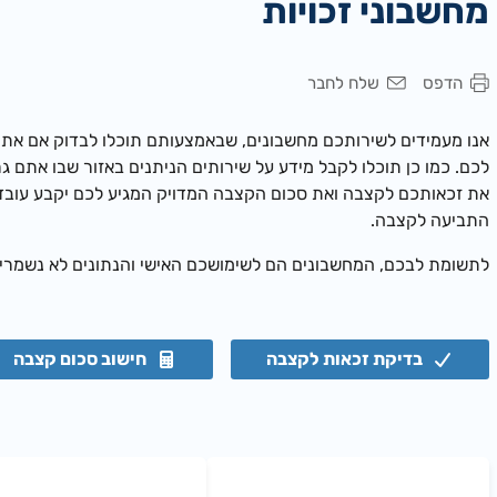
מחשבוני זכויות
הדפס
שלח לחבר
אנו מעמידים לשירותכם מחשבונים, שבאמצעותם תוכלו לבדוק אם את
לכם. כמו כן תוכלו לקבל מידע על שירותים הניתנים באזור שבו אתם גר
את זכאותכם לקצבה ואת סכום הקצבה המדויק המגיע לכם יקבע עובד 
התביעה לקצבה.
לתשומת לבכם,
המחשבונים הם לשימושכם האישי והנתונים לא נשמרים
בדיקת זכאות לקצבה
חישוב סכום קצבה