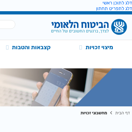
דלג לתוכן ראשי
דלג לתפריט תחתון
מיצוי זכויות
קצבאות והטבות
דף הבית
מחשבוני זכויות