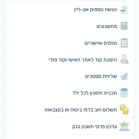
הגשת טפסים און-ליין
מחשבונים
טפסים ואישורים
הזמנת קוד לאתר האישי וקוד סודי
שליחת מסמכים
תכנית חיסכון לכל ילד
תשלום חוב בדמי ביטוח או בקצבאות
עדכון פרטי חשבון בנק