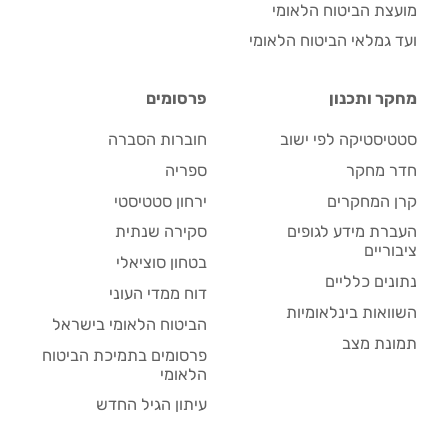
מועצת הביטוח הלאומי
ועד גמלאי הביטוח הלאומי
מחקר ותכנון
פרסומים
סטטיסטיקה לפי ישוב
חוברות הסברה
חדר מחקר
ספריה
קרן המחקרים
ירחון סטטיסטי
העברת מידע לגופים
סקירה שנתית
ציבוריים
בטחון סוציאלי
נתונים כלליים
דוח ממדי העוני
השוואות בינלאומיות
הביטוח הלאומי בישראל
תמונת מצב
פרסומים בתמיכת הביטוח
הלאומי
עיתון הגיל החדש