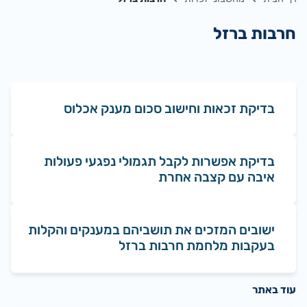
חרבות ברזל
בדיקת זכאות וחישוב סכום מענק אכלוס
בדיקת אפשרות לקבל תגמולי נפגעי פעולות
איבה עם קצבה אחרת
ישובים המזכים את תושביהם במענקים והקלות
בעקבות מלחמת חרבות ברזל
עוד באתר