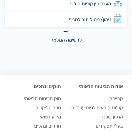
מעבר בין קופות חולים
זימון/ביטול תור לסניף
לרשימה המלאה
אודות הביטוח הלאומי
חוקים ונהלים
קריירה
חוק הביטוח הלאומי
קולות קוראים לגיוס עובדים
ספר הליקויים
החזון שלנו
מידע רפואי
בעלי תפקידים
חוזרים ונהלים