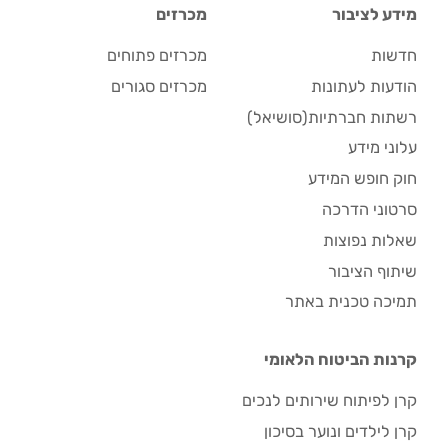
מידע לציבור
מכרזים
חדשות
מכרזים פתוחים
הודעות לעתונות
מכרזים סגורים
רשתות חברתיות(סושיאל)
עלוני מידע
חוק חופש המידע
סרטוני הדרכה
שאלות נפוצות
שיתוף הציבור
תמיכה טכנית באתר
קרנות הביטוח הלאומי
קרן לפיתוח שירותים לנכים
קרן לילדים ונוער בסיכון