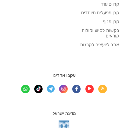
קרן סיעוד
קרן מפעלים מיוחדים
קרן מנוף
בקשות לסיוע וקולות
קוראים
אתר ליועצים לקרנות
עקבו אחרינו
מדינת ישראל