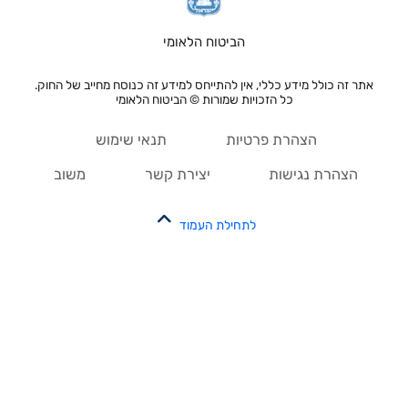
הביטוח הלאומי
אתר זה כולל מידע כללי, אין להתייחס למידע זה כנוסח מחייב של החוק.
כל הזכויות שמורות © הביטוח הלאומי
הצהרת פרטיות
תנאי שימוש
הצהרת נגישות
יצירת קשר
משוב
לתחילת העמוד