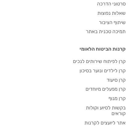
סרטוני הדרכה
שאלות נפוצות
שיתוף הציבור
תמיכה טכנית באתר
קרנות הביטוח הלאומי
קרן לפיתוח שירותים לנכים
קרן לילדים ונוער בסיכון
קרן סיעוד
קרן מפעלים מיוחדים
קרן מנוף
בקשות לסיוע וקולות
קוראים
אתר ליועצים לקרנות