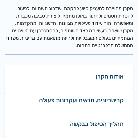
הקרן מחוייבת להעניק סיוע להקמת ושדרוג תשתיות, לפעול
להסרת חסמים ולחתור באופן מתמיד ליצירת סביבה מכבדת
ומאפשרת, תוך עידוד פעילויות מגוונות, חדשניות ומתקדמות.
הקרן שואפת בעשייתה לצד השותפים, להסתנכרן עם השינויים
המתמידים בעולם המוגבלויות ולהיות מתואמת עם מדיניות משרדי
הממשלה הרלבנטיים בתחום.
אודות הקרן
קריטריונים, תנאים ועקרונות פעולה
תהליך הטיפול בבקשה