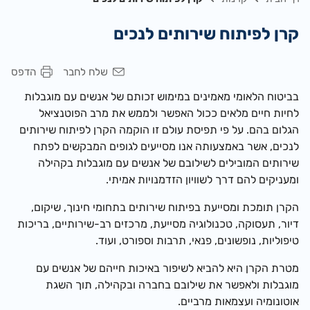
קרן לפיתוח שירותים לנכים
שלח לחבר
הדפס
בביטוח הלאומי מאמינים במימוש זכותם של אנשים עם מוגבלות
לחיות חיים מלאים ככול האפשר ולממש את מרב הפוטנציאל
הגלום בהם.
על פי תפיסת עולם זו הוקמה הקרן לפיתוח שירותים
לנכים, אשר באמצעותה אנו מסייעים לגופים המבקשים לפתח
שירותים המובילים לשילובם של אנשים עם מוגבלות בקהילה
ומעניקים להם דרך לשוויון הזדמנויות אמיתי.
הקרן תומכת ומסייעת בפיתוח שירותים בתחומי חינוך, שיקום,
דיור, תעסוקה, טכנולוגיה מסייעת, מרכזים רב-שירותיים, בריכות
טיפוליות, נופשונים, פנאי, תרבות וספורט, ועוד.
מטרת הקרן היא להביא לשיפור באיכות חייהם של אנשים עם
מוגבלות ולאפשר את שילובם בחברה ובקהילה, תוך השגת
אוטונומיה ועצמאות מרביים.