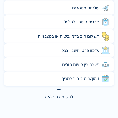
שליחת מסמכים
תכנית חיסכון לכל ילד
תשלום חוב בדמי ביטוח או בקצבאות
עדכון פרטי חשבון בנק
מעבר בין קופות חולים
זימון/ביטול תור לסניף
לרשימה המלאה