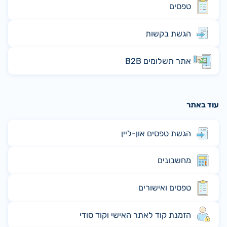
טפסים
הגשת בקשות
אתר תשלומים B2B
עוד באתר
הגשת טפסים און-ליין
מחשבונים
טפסים ואישורים
הזמנת קוד לאתר האישי וקוד סודי