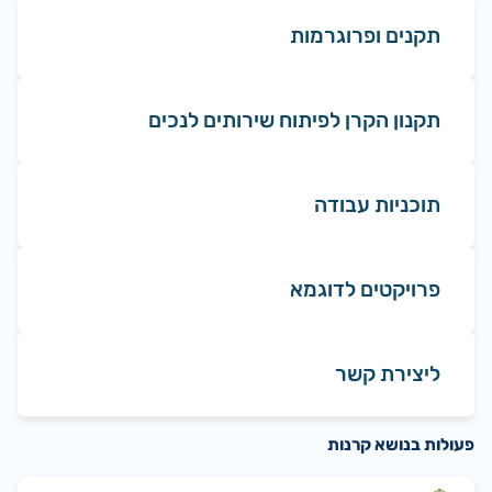
תקנים ופרוגרמות
תקנון הקרן לפיתוח שירותים לנכים
תוכניות עבודה
פרויקטים לדוגמא
ליצירת קשר
פעולות בנושא קרנות