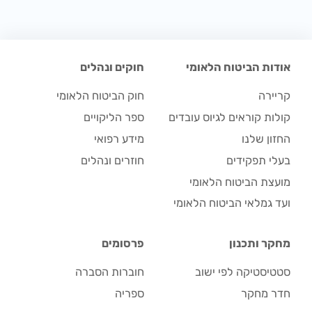
אודות הביטוח הלאומי
חוקים ונהלים
קריירה
חוק הביטוח הלאומי
קולות קוראים לגיוס עובדים
ספר הליקויים
החזון שלנו
מידע רפואי
בעלי תפקידים
חוזרים ונהלים
מועצת הביטוח הלאומי
ועד גמלאי הביטוח הלאומי
מחקר ותכנון
פרסומים
סטטיסטיקה לפי ישוב
חוברות הסברה
חדר מחקר
ספריה