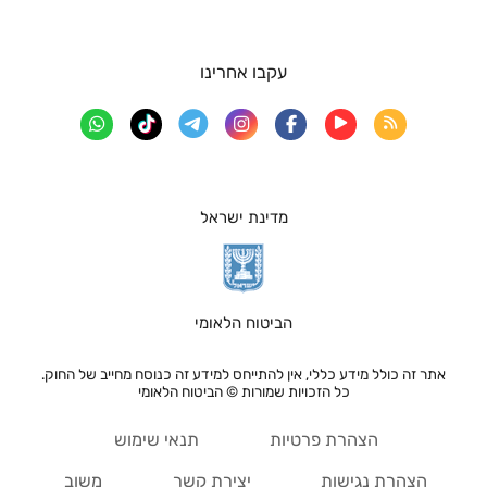
עקבו אחרינו
מדינת ישראל
הביטוח הלאומי
אתר זה כולל מידע כללי, אין להתייחס למידע זה כנוסח מחייב של החוק.
כל הזכויות שמורות © הביטוח הלאומי
הצהרת פרטיות
תנאי שימוש
הצהרת נגישות
יצירת קשר
משוב