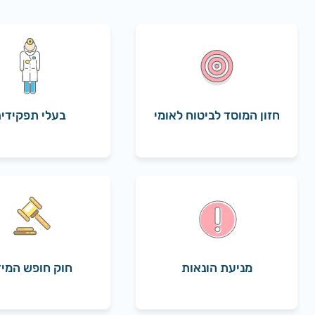
חזון המוסד לביטוח לאומי
בעלי תפקידי
מניעת הונאות
חוק חופש המי