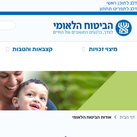
דלג לתוכן ראשי
דלג לתפריט תחתון
מיצוי זכויות
קצבאות והטבות
דף הבית
אודות הביטוח הלאומי