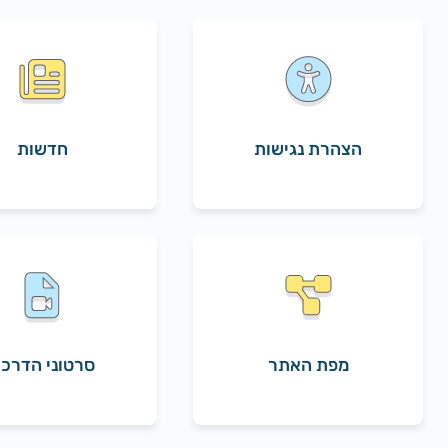
הצהרת נגישות
חדשות
מפת האתר
סרטוני הדרכ