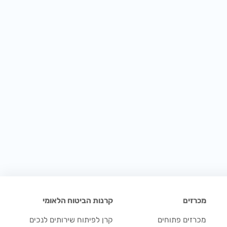
מכרזים
קרנות הביטוח הלאומי
מכרזים פתוחים
קרן לפיתוח שירותים לנכים