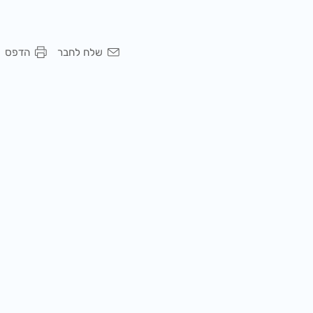
שלח לחבר
הדפס