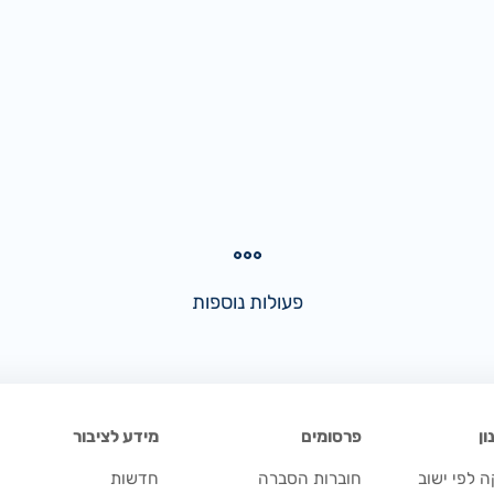
פעולות נוספות
ן
פרסומים
מידע לציבור
 לפי ישוב
חוברות הסברה
חדשות