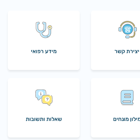
יצירת קשר
מידע רפואי
ילון מונחים
שאלות ותשובות