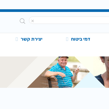
דמי ביטוח
יצירת קשר