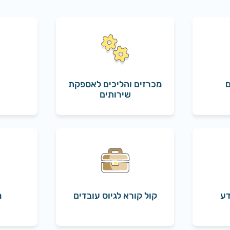
ם
מכרזים והליכים לאספקת
שירותים
דע
קול קורא לגיוס עובדים
מ