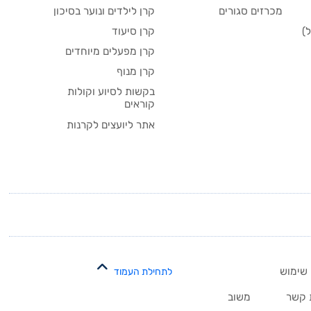
מכרזים סגורים
קרן לילדים ונוער בסיכון
)
קרן סיעוד
קרן מפעלים מיוחדים
קרן מנוף
בקשות לסיוע וקולות
קוראים
אתר ליועצים לקרנות
 שימוש
לתחילת העמוד
 קשר
משוב