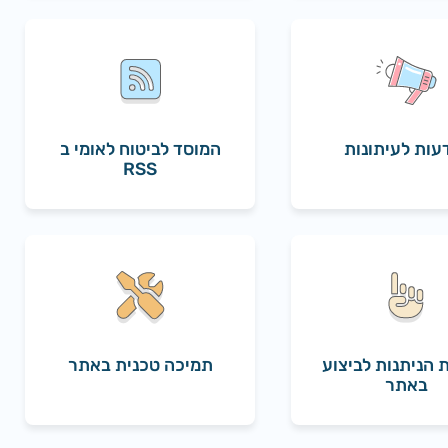
עות לעיתונות
המוסד לביטוח לאומי ב
RSS
 הניתנות לביצוע
תמיכה טכנית באתר
באתר