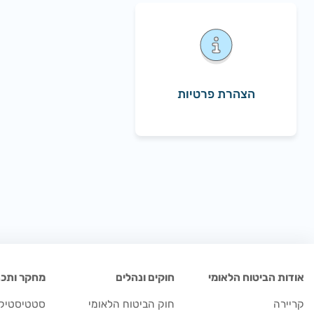
הצהרת פרטיות
אודות הביטוח הלאומי
חוקים ונהלים
מחקר ותכנו
קריירה
חוק הביטוח הלאומי
סטטיסטיקה