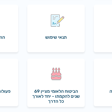
תנאי שימוש
הוד
ה
הביטוח הלאומי מציין 69
פעולות
שנים להקמתו - יחד לאורך
כל הדרך