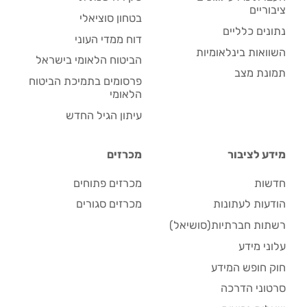
ציבוריים
בטחון סוציאלי
נתונים כלליים
דוח ממדי העוני
השוואות בינלאומיות
הביטוח הלאומי בישראל
תמונת מצב
פרסומים בתמיכת הביטוח
הלאומי
עיתון הגיל החדש
מידע לציבור
מכרזים
חדשות
מכרזים פתוחים
הודעות לעתונות
מכרזים סגורים
רשתות חברתיות(סושיאל)
עלוני מידע
חוק חופש המידע
סרטוני הדרכה