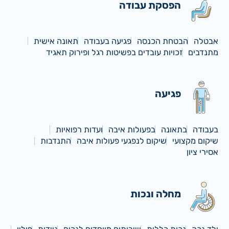
הפסקת עבודה
אבטלה
הבטחת הכנסה
פגיעה בעבודה
תאונה אישית
מתנדבים
זכויות עובדים בפשיטות רגל ופירוק תאגיד
פגיעה
בעבודה
בתאונה
בפעולות איבה
ועדות רפואיות
שיקום מקצועי
שיקום לנפגעי פעולות איבה
התנדבות
אסירי ציון
מחלה ונכות