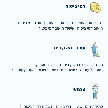
דמי ביטוח
דמי ביטוח לאומי
דמי ביטוח בריאות
פטור מדמי ביטוח
תיאום דמי ביטוח
אישור תיאום דמי ביטוח
עובד במשק בית
מי נחשב עובד במשק בית
מי נחשב מעסיק
דיווח על עובדים במשק בית
דיווח ותשלום למעסיק עובד זר
עצמאי
פתיחת תיק
שיעורי דמי ביטוח
תשלום דמי הביטוח