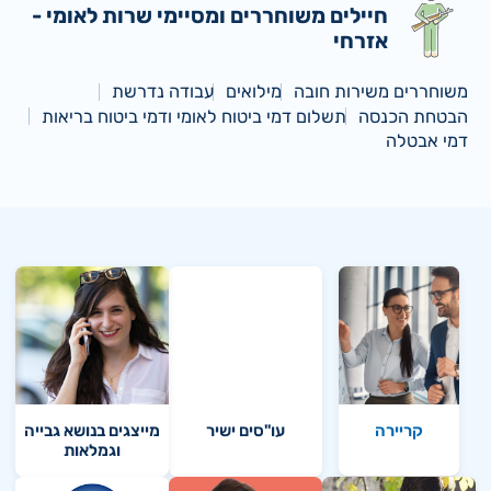
חיילים משוחררים ומסיימי שרות לאומי -
אזרחי
משוחררים משירות חובה
מילואים
עבודה נדרשת
הבטחת הכנסה
תשלום דמי ביטוח לאומי ודמי ביטוח בריאות
דמי אבטלה
קריירה
עו"סים ישיר
מייצגים בנושא גבייה
וגמלאות