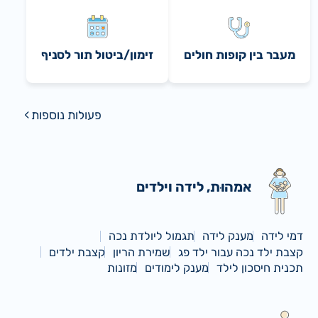
מעבר בין קופות חולים
זימון/ביטול תור לסניף
פעולות נוספות
אמהוּת, לידה וילדים
דמי לידה
מענק לידה
תגמול ליולדת נכה
קצבת ילד נכה עבור ילד פג
שמירת הריון
קצבת ילדים
תכנית חיסכון לילד
מענק לימודים
מזונות