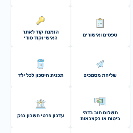
הזמנת קוד לאתר
טפסים ואישורים
האישי וקוד סודי
שליחת מסמכים
תכנית חיסכון לכל ילד
תשלום חוב בדמי
עדכון פרטי חשבון בנק
ביטוח או בקצבאות