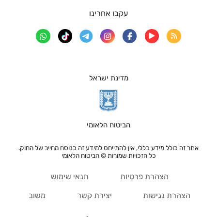
עקבו אחרינו
מדינת ישראל
הביטוח הלאומי
אתר זה כולל מידע כללי, אין להתייחס למידע זה כנוסח מחייב של החוק.
כל הזכויות שמורות © הביטוח הלאומי
הצהרת פרטיות
תנאי שימוש
הצהרת נגישות
יצירת קשר
משוב