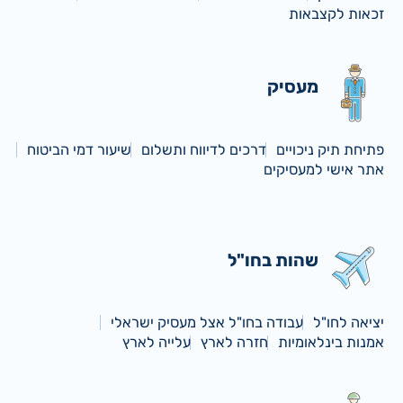
זכאות לקצבאות
מעסיק
פתיחת תיק ניכויים
דרכים לדיווח ותשלום
שיעור דמי הביטוח
אתר אישי למעסיקים
שהות בחו"ל
יציאה לחו"ל
עבודה בחו"ל אצל מעסיק ישראלי
אמנות בינלאומיות
חזרה לארץ
עלייה לארץ