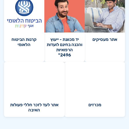
אתר מעסיקים
יד מכוונת - ייעוץ
קרנות הביטוח
והכנה בחינם לועדות
הלאומי
הרפואיות
*2496
מכרזים
אתר לעד לזכר חללי פעולות
האיבה