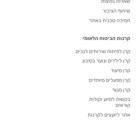
שאלות נפוצות
שיתוף הציבור
תמיכה טכנית באתר
קרנות הביטוח הלאומי
קרן לפיתוח שירותים לנכים
קרן לילדים ונוער בסיכון
קרן סיעוד
קרן מפעלים מיוחדים
קרן מנוף
בקשות לסיוע וקולות
קוראים
אתר ליועצים לקרנות