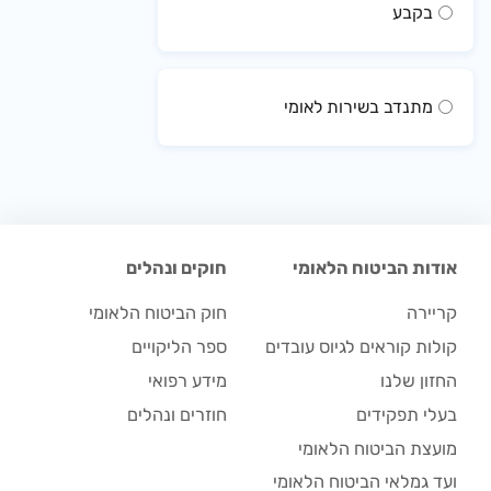
בקבע
מתנדב בשירות לאומי
אודות הביטוח הלאומי
חוקים ונהלים
קריירה
חוק הביטוח הלאומי
קולות קוראים לגיוס עובדים
ספר הליקויים
החזון שלנו
מידע רפואי
בעלי תפקידים
חוזרים ונהלים
מועצת הביטוח הלאומי
ועד גמלאי הביטוח הלאומי