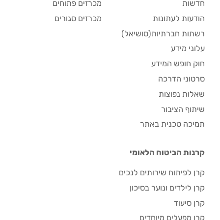
חדשות
מכרזים פתוחים
הודעות לעתונות
מכרזים סגורים
רשתות חברתיות(סושיאל)
עלוני מידע
חוק חופש המידע
סרטוני הדרכה
שאלות נפוצות
שיתוף הציבור
תמיכה טכנית באתר
קרנות הביטוח הלאומי
קרן לפיתוח שירותים לנכים
קרן לילדים ונוער בסיכון
קרן סיעוד
קרן מפעלים מיוחדים