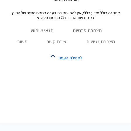
אתר זה כולל מידע כללי, אין להתייחס למידע זה כנוסח מחייב של החוק.
כל הזכויות שמורות © הביטוח הלאומי
הצהרת פרטיות
תנאי שימוש
הצהרת נגישות
יצירת קשר
משוב
לתחילת העמוד