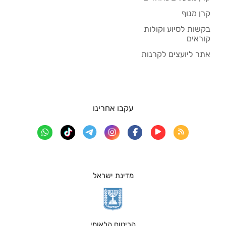
קרן מנוף
בקשות לסיוע וקולות
קוראים
אתר ליועצים לקרנות
עקבו אחרינו
מדינת ישראל
הביטוח הלאומי