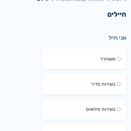
חיילים
אני חייל
משוחרר
בשירות סדיר
בשירות מילואים