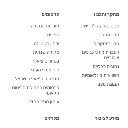
מחקר ותכנון
פרסומים
סטטיסטיקה לפי ישוב
חוברות הסברה
חדר מחקר
ספריה
קרן המחקרים
ירחון סטטיסטי
העברת מידע לגופים
סקירה שנתית
ציבוריים
בטחון סוציאלי
נתונים כלליים
דוח ממדי העוני
השוואות בינלאומיות
הביטוח הלאומי בישראל
תמונת מצב
פרסומים בתמיכת הביטוח
הלאומי
עיתון הגיל החדש
מידע לציבור
מכרזים