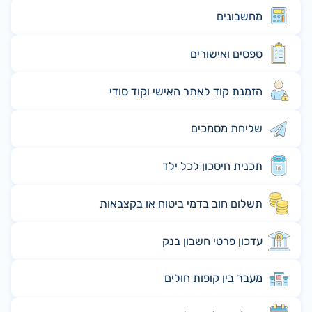
מחשבונים
טפסים ואישורים
הזמנת קוד לאתר האישי וקוד סודי
שליחת מסמכים
תכנית חיסכון לכל ילד
תשלום חוב בדמי ביטוח או בקצבאות
עדכון פרטי חשבון בנק
מעבר בין קופות חולים