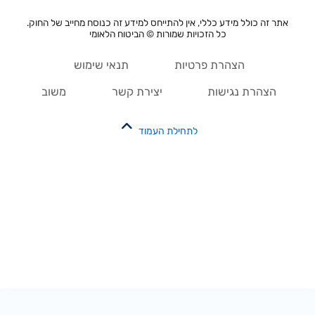
אתר זה כולל מידע כללי, אין להתייחס למידע זה כנוסח מחייב של החוק.
כל הזכויות שמורות © הביטוח הלאומי
הצהרת פרטיות
תנאי שימוש
הצהרת נגישות
יצירת קשר
משוב
לתחילת העמוד