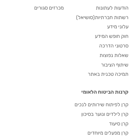
הודעות לעתונות
מכרזים סגורים
רשתות חברתיות(סושיאל)
עלוני מידע
חוק חופש המידע
סרטוני הדרכה
שאלות נפוצות
שיתוף הציבור
תמיכה טכנית באתר
קרנות הביטוח הלאומי
קרן לפיתוח שירותים לנכים
קרן לילדים ונוער בסיכון
קרן סיעוד
קרן מפעלים מיוחדים