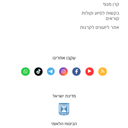
קרן מנוף
בקשות לסיוע וקולות
קוראים
אתר ליועצים לקרנות
עקבו אחרינו
מדינת ישראל
הביטוח הלאומי