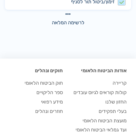
זימון/ביטול תור לסניף
לרשימה המלאה
אודות הביטוח הלאומי
חוקים ונהלים
קריירה
חוק הביטוח הלאומי
קולות קוראים לגיוס עובדים
ספר הליקויים
החזון שלנו
מידע רפואי
בעלי תפקידים
חוזרים ונהלים
מועצת הביטוח הלאומי
ועד גמלאי הביטוח הלאומי