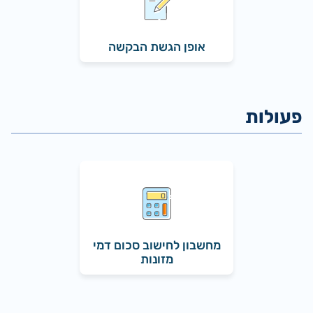
אופן הגשת הבקשה
מחשבון לחישוב סכום דמי
מזונות