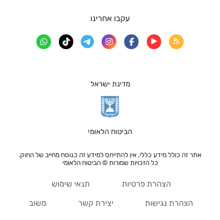
עקבו אחרינו
מדינת ישראל
הביטוח הלאומי
אתר זה כולל מידע כללי, אין להתייחס למידע זה כנוסח מחייב של החוק.
כל הזכויות שמורות © הביטוח הלאומי
הצהרת פרטיות
תנאי שימוש
הצהרת נגישות
יצירת קשר
משוב