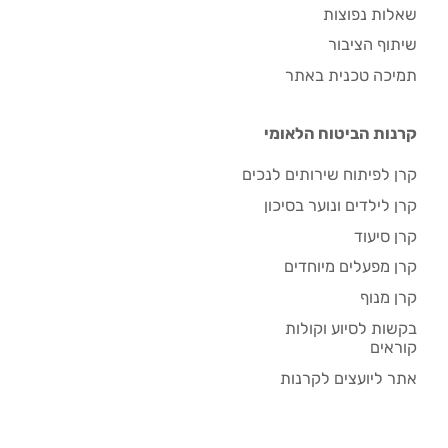
שאלות נפוצות
שיתוף הציבור
תמיכה טכנית באתר
קרנות הביטוח הלאומי
קרן לפיתוח שירותים לנכים
קרן לילדים ונוער בסיכון
קרן סיעוד
קרן מפעלים מיוחדים
קרן מנוף
בקשות לסיוע וקולות
קוראים
אתר ליועצים לקרנות