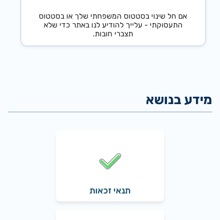
אם חל שינוי בסטטוס המשפחתי שלך או בסטטוס
התעסוקתי - עלייך להודיע לנו באתר כדי שלא
תצברי חובות.
תנאי זכאות