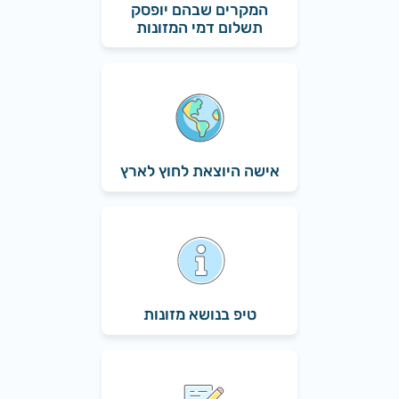
המקרים שבהם יופסק
תשלום דמי המזונות
אישה היוצאת לחוץ לארץ
טיפ בנושא מזונות