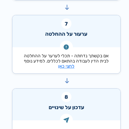
ערעור על ההחלטה
אם בקשתך נדחתה - תכלי לערער על ההחלטה
לבית הדין לעבודה בהתאם לכללים. למידע נוסף
לחצי כאן
עדכון על שינויים