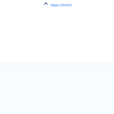
לתחילת העמוד