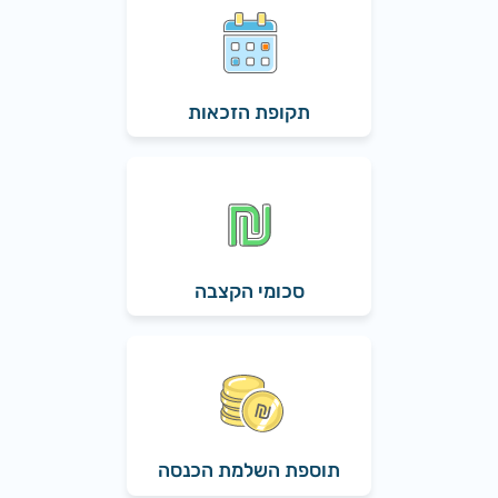
תקופת הזכאות
סכומי הקצבה
תוספת השלמת הכנסה