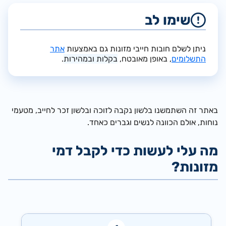
שימו לב
ניתן לשלם חובות חייבי מזונות גם באמצעות
אתר
התשלומים
, באופן מאובטח,
בקלות ובמהירות
.
באתר זה השתמשנו בלשון נקבה לזוכה ובלשון זכר לחייב, מטעמי
נוחות, אולם הכוונה לנשים וגברים כאחד.
מה עלי לעשות כדי לקבל דמי
מזונות?