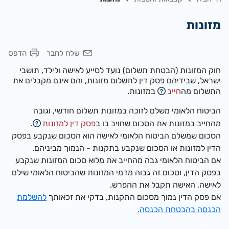
מזונות
שלח לחבר
הדפס
חוק המזונות (הבטחת תשלום) נועד לסייע לאישה ולילד, תושבי
ישראל, שבידיהם פסק דין לתשלום מזונות, והם אינם מקבלים את
התשלום מה
חייב
במזונות.
הביטוח הלאומי משלם לזוכה במזונות תשלום חודשי, וגובה
מהחייב במזונות את הסכום שחויב בו ב
פסק דין למזונות
.
הסכום שמשלם הביטוח הלאומי לאישה הוא הסכום שנקבע בפסק
הדין למזונות או הסכום שנקבע בתקנות - הנמוך מביניהם.
אם הביטוח הלאומי גבה מהחייב את מלוא סכום המזונות שנקבע
בפסק הדין, וסכום זה גבוה מדמי המזונות שהביטוח הלאומי שילם
לאישה, האישה תקבל את ההפרש.
אם פסק הדין נמוך מסכום התקנות, בדקי את זכאותך
להשלמת
הכנסה בהבטחת הכנסה.