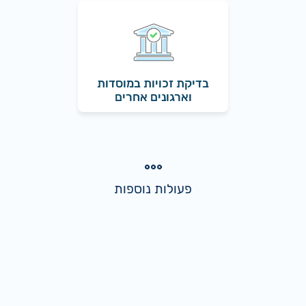
בדיקת זכויות במוסדות
וארגונים אחרים
פעולות נוספות