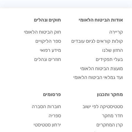
אודות הביטוח הלאומי
חוקים ונהלים
קריירה
חוק הביטוח הלאומי
קולות קוראים לגיוס עובדים
ספר הליקויים
החזון שלנו
מידע רפואי
בעלי תפקידים
חוזרים ונהלים
מועצת הביטוח הלאומי
ועד גמלאי הביטוח הלאומי
מחקר ותכנון
פרסומים
סטטיסטיקה לפי ישוב
חוברות הסברה
חדר מחקר
ספריה
קרן המחקרים
ירחון סטטיסטי