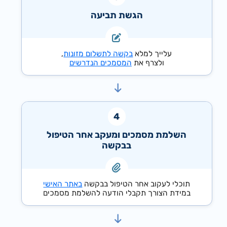
הגשת תביעה
עלייך למלא
בקשה לתשלום מזונות
,
ולצרף את
המסמכים הנדרשים
השלמת מסמכים ומעקב אחר הטיפול
בבקשה
תוכלי לעקוב אחר הטיפול בבקשה
באתר האישי
במידת הצורך תקבלי הודעה להשלמת מסמכים