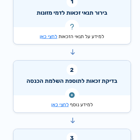
בירור תנאי זכאות לדמי מזונות
למידע על תנאי הזכאות
לחצי כאן
בדיקת זכאות לתוספת השלמת הכנסה
למידע נוסף
לחצי כאן