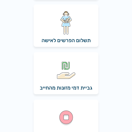
תשלום הפרשים לאישה
גביית דמי מזונות מהחייב