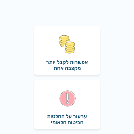
אפשרות לקבל יותר
מקצבה אחת
ערעור על החלטות
הביטוח הלאומי