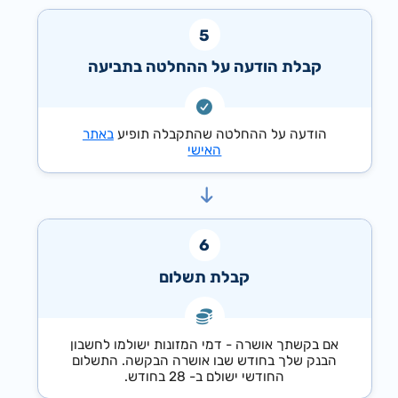
קבלת הודעה על ההחלטה בתביעה
הודעה על ההחלטה שהתקבלה תופיע
באתר
האישי
קבלת תשלום
אם בקשתך אושרה - דמי המזונות ישולמו לחשבון
הבנק שלך בחודש שבו אושרה הבקשה. התשלום
החודשי ישולם ב- 28 בחודש.