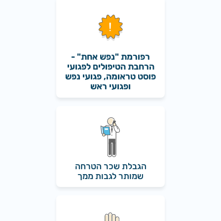
רפורמת "נפש אחת" -
הרחבת הטיפולים לפגועי
פוסט טראומה, פגועי נפש
ופגועי ראש
הגבלת שכר הטרחה
שמותר לגבות ממך