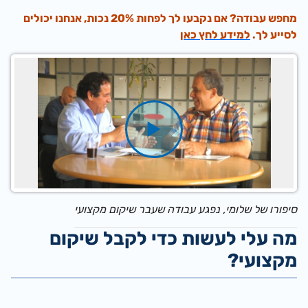
מחפש עבודה? אם נקבעו לך לפחות 20% נכות, אנחנו יכולים
לסייע לך.
למידע לחץ כאן
סיפורו של שלומי, נפגע עבודה שעבר שיקום מקצועי
מה עלי לעשות כדי לקבל שיקום
מקצועי?