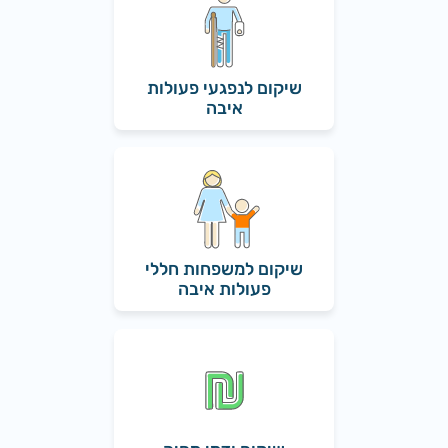
שיקום לנפגעי פעולות
איבה
שיקום למשפחות חללי
פעולות איבה