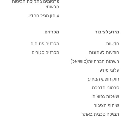
פרסומים בתמיכת הביטוח
הלאומי
עיתון הגיל החדש
מידע לציבור
מכרזים
חדשות
מכרזים פתוחים
הודעות לעתונות
מכרזים סגורים
רשתות חברתיות(סושיאל)
עלוני מידע
חוק חופש המידע
סרטוני הדרכה
שאלות נפוצות
שיתוף הציבור
תמיכה טכנית באתר