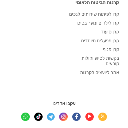
קרנות הביטוח הלאומי
קרן לפיתוח שירותים לנכים
קרן לילדים ונוער בסיכון
קרן סיעוד
קרן מפעלים מיוחדים
קרן מנוף
בקשות לסיוע וקולות
קוראים
אתר ליועצים לקרנות
עקבו אחרינו