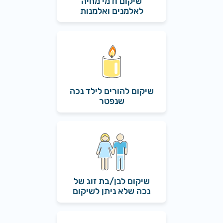
שיקום ודמי מחיה
לאלמנים ואלמנות
שיקום להורים לילד נכה
שנפטר
שיקום לבן/בת זוג של
נכה שלא ניתן לשיקום