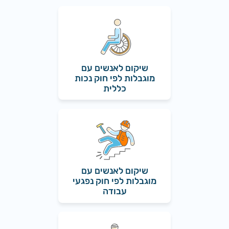
שיקום לאנשים עם
מוגבלות לפי חוק נכות
כללית
שיקום לאנשים עם
מוגבלות לפי חוק נפגעי
עבודה