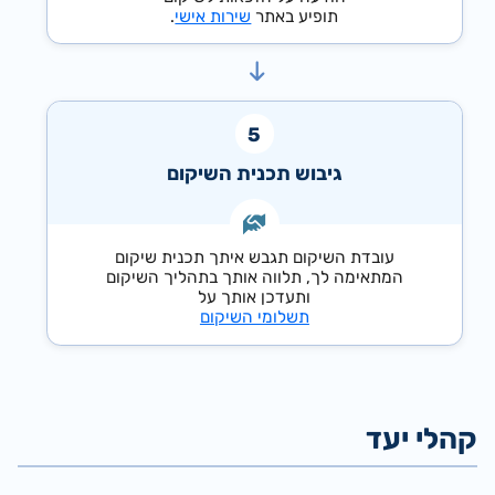
תופיע באתר
שירות אישי
.
גיבוש תכנית השיקום
עובדת השיקום תגבש איתך תכנית שיקום
המתאימה לך, תלווה אותך בתהליך השיקום
ותעדכן אותך על
תשלומי השיקום