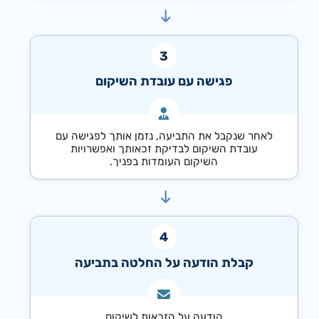
פגישה עם עובדת השיקום
לאחר שנקבל את התביעה, נזמן אותך לפגישה עם
עובדת השיקום לבדיקת זכאותך ואפשרויות
השיקום העומדות בפניך.
קבלת הודעה על החלטה בתביעה
הודעה על הזכאות לשיקום