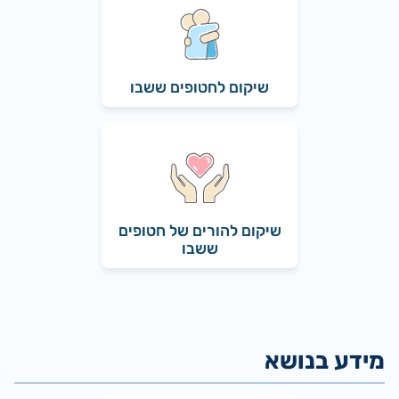
שיקום לחטופים ששבו
שיקום להורים של חטופים
ששבו