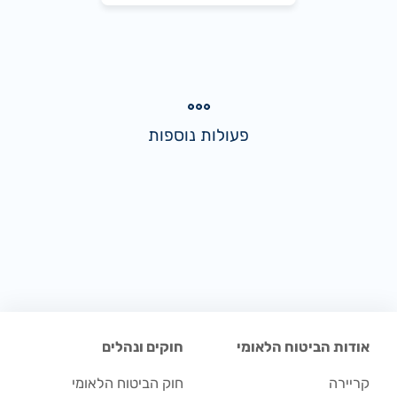
פעולות נוספות
אודות הביטוח הלאומי
חוקים ונהלים
קריירה
חוק הביטוח הלאומי