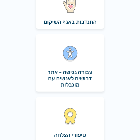
התנדבות באגף השיקום
עבודה נגישה - אתר
דרושים לאנשים עם
מוגבלות
סיפורי הצלחה