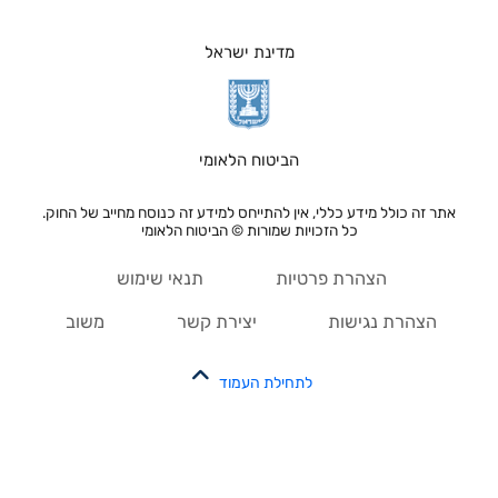
מדינת ישראל
הביטוח הלאומי
אתר זה כולל מידע כללי, אין להתייחס למידע זה כנוסח מחייב של החוק.
כל הזכויות שמורות © הביטוח הלאומי
הצהרת פרטיות
תנאי שימוש
הצהרת נגישות
יצירת קשר
משוב
לתחילת העמוד