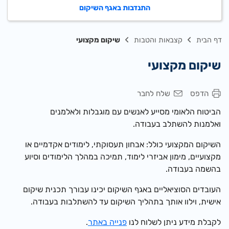
התנדבות באגף השיקום
דף הבית
קצבאות והטבות
שיקום מקצועי
שיקום מקצועי
הדפס
שלח לחבר
הביטוח הלאומי מסייע לאנשים עם מוגבלות ולאלמנים
ואלמנות להשתלב בעבודה.
השיקום המקצועי כולל: אבחון תעסוקתי, לימודים אקדמיים או
מקצועיים, מימון אביזרי לימוד, תמיכה במהלך הלימודים וסיוע
בהשמה בעבודה.
העובדים הסוציאליים באגף השיקום יכינו עבורך תכנית שיקום
אישית, וילוו אותך בתהליך השיקום עד להשתלבות בעבודה.
לקבלת מידע ניתן לשלוח לנו
פנייה באתר
.