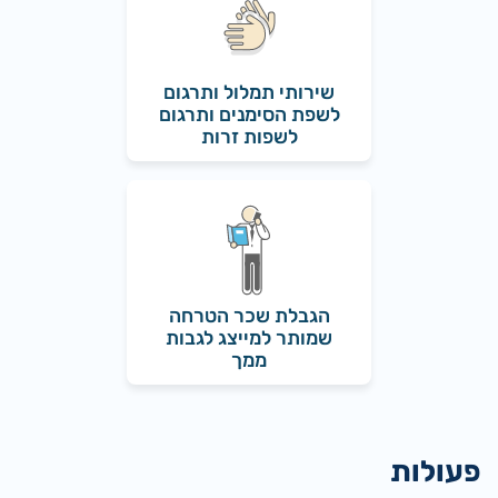
שירותי תמלול ותרגום
לשפת הסימנים ותרגום
לשפות זרות
הגבלת שכר הטרחה
שמותר למייצג לגבות
ממך