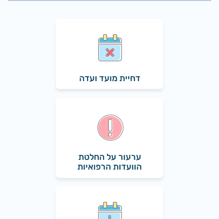
דחיית מועד ועדה
ערעור על החלטת
הוועדות הרפואיות