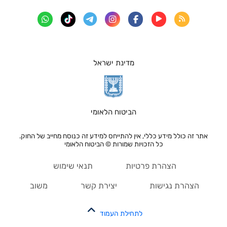
מדינת ישראל
הביטוח הלאומי
אתר זה כולל מידע כללי, אין להתייחס למידע זה כנוסח מחייב של החוק.
כל הזכויות שמורות © הביטוח הלאומי
הצהרת פרטיות
תנאי שימוש
הצהרת נגישות
יצירת קשר
משוב
לתחילת העמוד