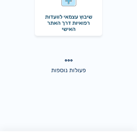
שיבוץ עצמאי לוועדות
רפואיות דרך האתר
האישי
פעולות נוספות