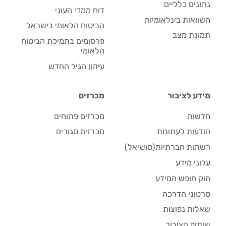
נתונים כלליים
דוח ממדי העוני
השוואות בינלאומיות
הביטוח הלאומי בישראל
תמונת מצב
פרסומים בתמיכת הביטוח
הלאומי
עיתון הגיל החדש
מידע לציבור
מכרזים
חדשות
מכרזים פתוחים
הודעות לעתונות
מכרזים סגורים
רשתות חברתיות(סושיאל)
עלוני מידע
חוק חופש המידע
סרטוני הדרכה
שאלות נפוצות
שיתוף הציבור