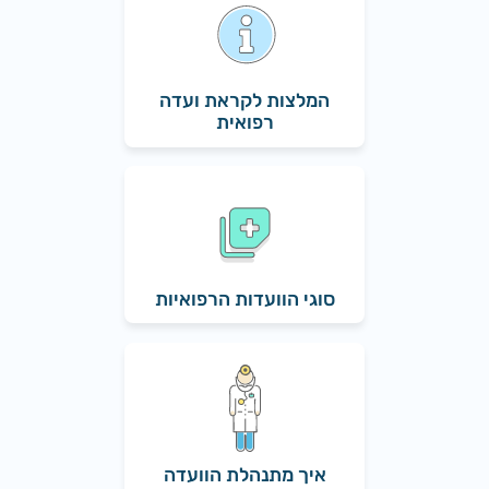
המלצות לקראת ועדה
רפואית
סוגי הוועדות הרפואיות
איך מתנהלת הוועדה