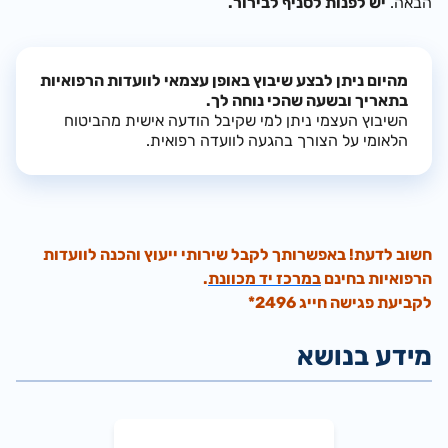
הבאה.
יש לפנות לסניף לבירור.
מהיום ניתן לבצע שיבוץ באופן עצמאי לוועדות הרפואיות
בתאריך ובשעה שהכי נוחה לך.
השיבוץ העצמי ניתן למי שקיבל הודעה אישית מהביטוח
הלאומי על הצורך בהגעה לוועדה רפואית.
חשוב לדעת! באפשרותך לקבל שירותי ייעוץ והכנה לוועדות
הרפואיות
בחינם
במרכז יד מכוונת
.
לקביעת פגישה חייג 2496*