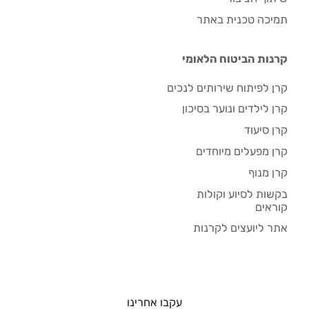
תמיכה טכנית באתר
קרנות הביטוח הלאומי
קרן לפיתוח שירותים לנכים
קרן לילדים ונוער בסיכון
קרן סיעוד
קרן מפעלים מיוחדים
קרן מנוף
בקשות לסיוע וקולות
קוראים
אתר ליועצים לקרנות
עקבו אחרינו