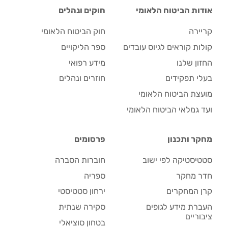
אודות הביטוח הלאומי
חוקים ונהלים
קריירה
חוק הביטוח הלאומי
קולות קוראים לגיוס עובדים
ספר הליקויים
החזון שלנו
מידע רפואי
בעלי תפקידים
חוזרים ונהלים
מועצת הביטוח הלאומי
ועד גמלאי הביטוח הלאומי
מחקר ותכנון
פרסומים
סטטיסטיקה לפי ישוב
חוברות הסברה
חדר מחקר
ספריה
קרן המחקרים
ירחון סטטיסטי
העברת מידע לגופים
סקירה שנתית
ציבוריים
בטחון סוציאלי