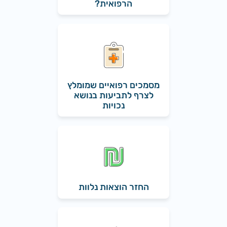
הרפואית?
מסמכים רפואיים שמומלץ
לצרף לתביעות בנושא
נכויות
החזר הוצאות נלוות