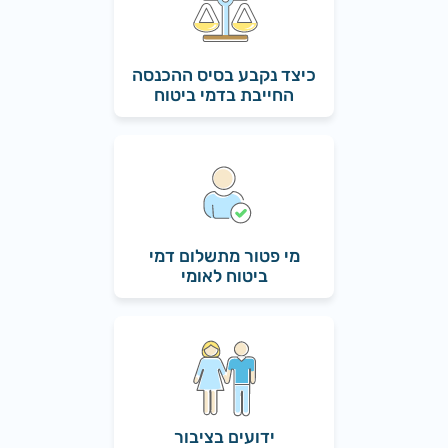
כיצד נקבע בסיס ההכנסה
החייבת בדמי ביטוח
מי פטור מתשלום דמי
ביטוח לאומי
ידועים בציבור