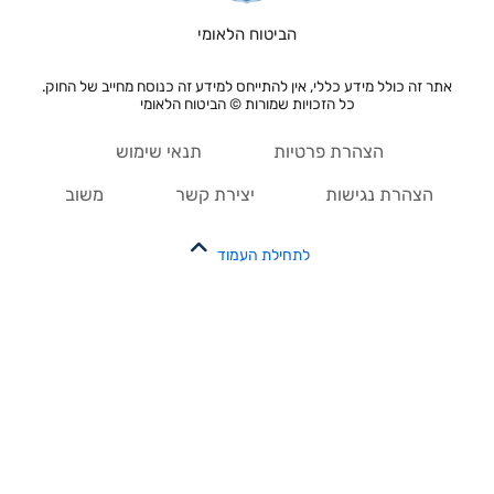
הביטוח הלאומי
אתר זה כולל מידע כללי, אין להתייחס למידע זה כנוסח מחייב של החוק.
כל הזכויות שמורות © הביטוח הלאומי
הצהרת פרטיות
תנאי שימוש
הצהרת נגישות
יצירת קשר
משוב
לתחילת העמוד