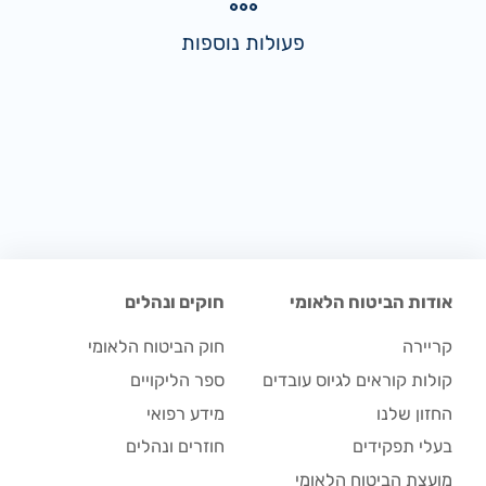
פעולות נוספות
אודות הביטוח הלאומי
חוקים ונהלים
קריירה
חוק הביטוח הלאומי
קולות קוראים לגיוס עובדים
ספר הליקויים
החזון שלנו
מידע רפואי
בעלי תפקידים
חוזרים ונהלים
מועצת הביטוח הלאומי