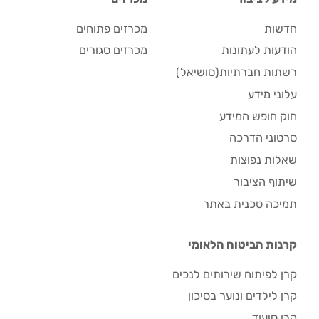
חדשות
מכרזים פתוחים
הודעות לעתונות
מכרזים סגורים
רשתות חברתיות(סושיאל)
עלוני מידע
חוק חופש המידע
סרטוני הדרכה
שאלות נפוצות
שיתוף הציבור
תמיכה טכנית באתר
קרנות הביטוח הלאומי
קרן לפיתוח שירותים לנכים
קרן לילדים ונוער בסיכון
קרן סיעוד