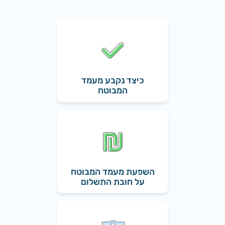
כיצד נקבע מעמד
המבוטח
השפעת מעמד המבוטח
על חובת התשלום