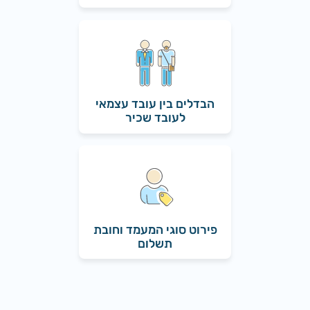
הבדלים בין עובד עצמאי
לעובד שכיר
פירוט סוגי המעמד וחובת
תשלום