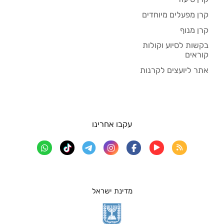
קרן מפעלים מיוחדים
קרן מנוף
בקשות לסיוע וקולות
קוראים
אתר ליועצים לקרנות
עקבו אחרינו
מדינת ישראל