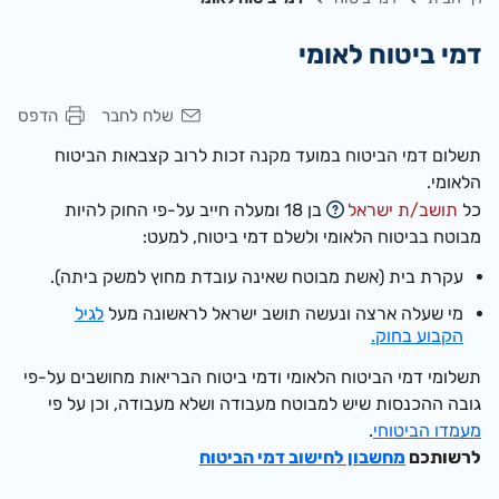
דמי ביטוח לאומי
שלח לחבר
הדפס
תשלום דמי הביטוח במועד מקנה זכות לרוב קצבאות הביטוח
הלאומי.
כל
תושב/ת ישראל
בן 18 ומעלה חייב על-פי החוק להיות
מבוטח בביטוח הלאומי ולשלם דמי ביטוח, למעט:
עקרת בית (אשת מבוטח שאינה עובדת מחוץ למשק ביתה).
מי שעלה ארצה ונעשה תושב ישראל לראשונה מעל
לגיל
הקבוע בחוק.
תשלומי דמי הביטוח הלאומי ודמי ביטוח הבריאות מחושבים על-פי
גובה ההכנסות שיש למבוטח מעבודה ושלא מעבודה, וכן על פי
מעמדו הביטוחי
.
לרשותכם
מחשבון לחישוב דמי הביטוח