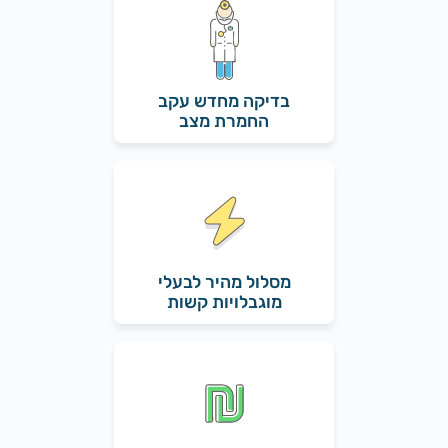
בדיקה מחדש עקב
החמרת מצב
מסלול מהיר לבעלי
מוגבלויות קשות