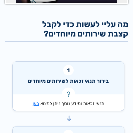
מה עליי לעשות כדי לקבל
קצבת שירותים מיוחדים?
בירור תנאי זכאות לשירותים מיוחדים
תנאי זכאות ומידע נוסף ניתן למצוא
כאן