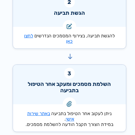
הגשת תביעה
להגשת תביעה, בצירוף המסמכים הנדרשים
לחצו
כאן
השלמת מסמכים ומעקב אחר הטיפול
בתביעה
ניתן לעקוב אחר הטיפול בתביעה
באתר שירות
אישי
.
במידת הצורך תקבל הודעה להשלמת מסמכים.