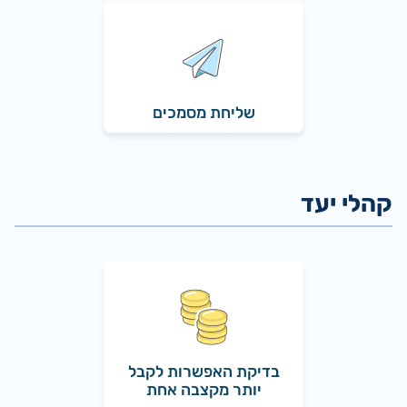
שליחת מסמכים
בדיקת האפשרות לקבל
יותר מקצבה אחת