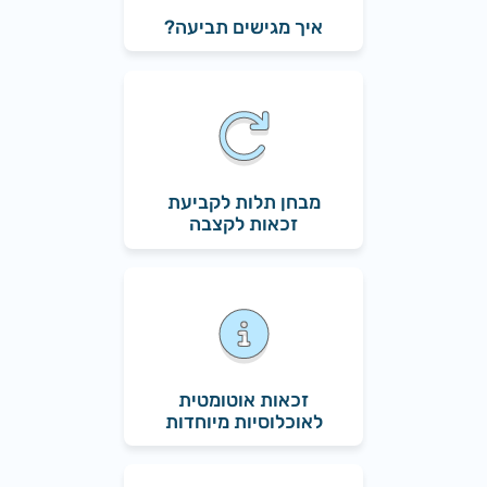
איך מגישים תביעה?
מבחן תלות לקביעת
זכאות לקצבה
זכאות אוטומטית
לאוכלוסיות מיוחדות