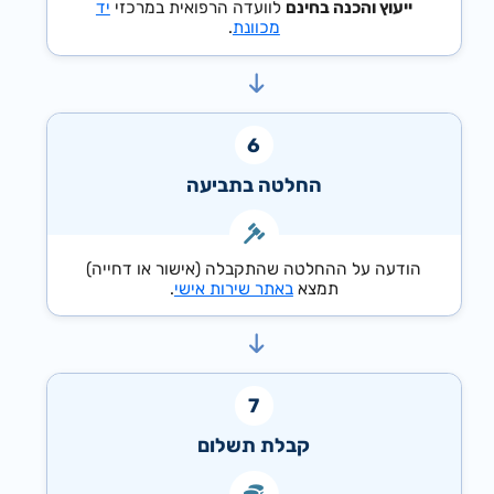
ייעוץ והכנה בחינם
לוועדה הרפואית במרכזי
יד
מכוונת
.
החלטה בתביעה
הודעה על ההחלטה שהתקבלה (אישור או דחייה)
תמצא
באתר שירות אישי
.
קבלת תשלום