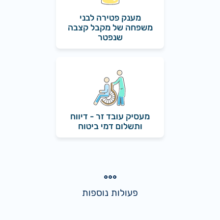
מענק פטירה לבני
משפחה של מקבל קצבה
שנפטר
מעסיק עובד זר - דיווח
ותשלום דמי ביטוח
פעולות נוספות