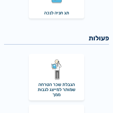
תג חניה לנכה
הגבלת שכר הטרחה
שמותר למייצג לגבות
ממך