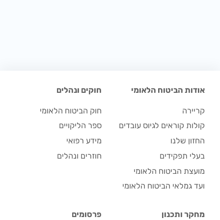
אודות הביטוח הלאומי
חוקים ונהלים
קריירה
חוק הביטוח הלאומי
קולות קוראים לגיוס עובדים
ספר הליקויים
החזון שלנו
מידע רפואי
בעלי תפקידים
חוזרים ונהלים
מועצת הביטוח הלאומי
ועד גמלאי הביטוח הלאומי
מחקר ותכנון
פרסומים