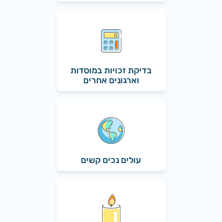
בדיקת זכויות במוסדות
וארגונים אחרים
עולים נכים קשים