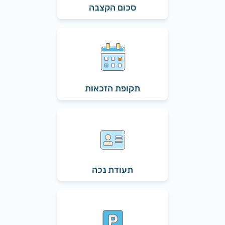
סכום הקצבה
תקופת הזכאות
תעודת נכה