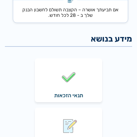
אם תביעתך אושרה – הקצבה תשולם לחשבון הבנק
שלך ב - 28 לכל חודש.
תנאי הזכאות