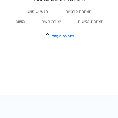
הצהרת פרטיות
תנאי שימוש
הצהרת נגישות
יצירת קשר
משוב
לתחילת העמוד