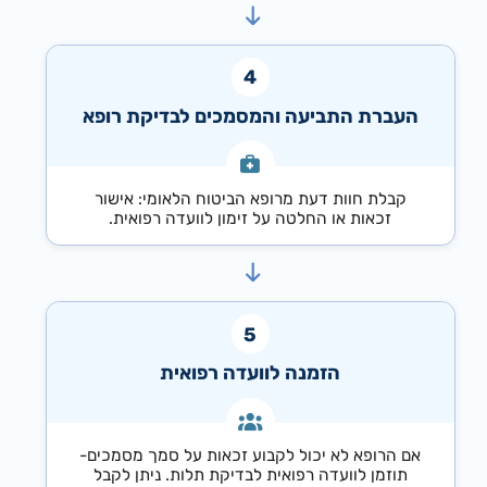
העברת התביעה והמסמכים לבדיקת רופא
קבלת חוות דעת מרופא הביטוח הלאומי: אישור
זכאות או החלטה על זימון לוועדה רפואית.
הזמנה לוועדה רפואית
אם הרופא לא יכול לקבוע זכאות על סמך מסמכים-
תוזמן לוועדה רפואית לבדיקת תלות. ניתן לקבל