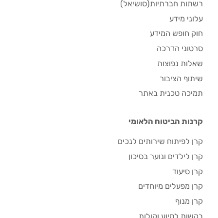
רשתות חברתיות(סושיאל)
עלוני מידע
חוק חופש המידע
סרטוני הדרכה
שאלות נפוצות
שיתוף הציבור
תמיכה טכנית באתר
קרנות הביטוח הלאומי
קרן לפיתוח שירותים לנכים
קרן לילדים ונוער בסיכון
קרן סיעוד
קרן מפעלים מיוחדים
קרן מנוף
בקשות לסיוע וקולות