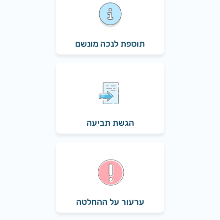
תוספת לנכה מונשם
הגשת תביעה
ערעור על ההחלטה