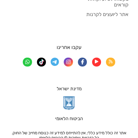
קוראים
אתר ליועצים לקרנות
עקבו אחרינו
מדינת ישראל
הביטוח הלאומי
אתר זה כולל מידע כללי, אין להתייחס למידע זה כנוסח מחייב של החוק.
כל הזכויות שמורות © הביטוח הלאומי