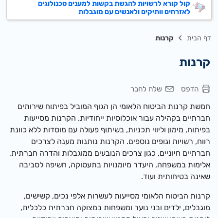
קול קורא לרשויות להגשת בקשות למענים טכנולוגים
לאזרחים וותיקים ולאנשים עם מוגבלות
דף הבית
קרנות
קרנות
הדפס
שלח לחבר
חמשת קרנות הביטוח הלאומי הן הגוף המוביל בפיתוח שירותים
חברתיים
בקהילה עבור אוכלוסיות ייחודיות. הקרנות מסייעות
בפיתוח
, מימון וליווי תכניות, בשיתוף פעולה עם מוסדות ללא כוונת
רווח, רשויות וגופים נוספים. הקרנות נותנות מענה לצרכים
חברתיים חיוניים, כגון צרכים הנובעים ממוגבלות והדרה חברתית,
אלימות במשפחה, היעדר מיומנויות בתעסוקה, חשיפה לסביבה
שאינה בטיחותית ועוד
.
קרנות הביטוח הלאומי מסייעות לעשרות אלפי נכים, קשישים,
מוגבלים, ילדים ובני נוער ומשפחות במצוקה חברתית כלכלית,