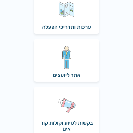
ערכות ותדריכי הפעלה
אתר ליועצים
בקשות לסיוע וקולות קור
אים