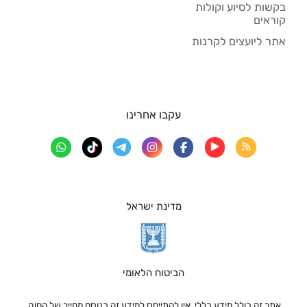
בקשות לסיוע וקולות
קוראים
אתר ליועצים לקרנות
עקבו אחרינו
מדינת ישראל
הביטוח הלאומי
אתר זה כולל מידע כללי, אין להתייחס למידע זה כנוסח מחייב של החוק.