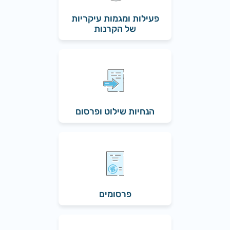
פעילות ומגמות עיקריות
של הקרנות
הנחיות שילוט ופרסום
פרסומים