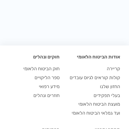
אודות הביטוח הלאומי
חוקים ונהלים
קריירה
חוק הביטוח הלאומי
קולות קוראים לגיוס עובדים
ספר הליקויים
החזון שלנו
מידע רפואי
בעלי תפקידים
חוזרים ונהלים
מועצת הביטוח הלאומי
ועד גמלאי הביטוח הלאומי