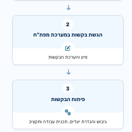
הגשת בקשות במערכת מפת"ח
מיון והערכת הבקשות
פיתוח הבקשות
גיבוש והגדרת יעדים, תכנית עבודה ותקציב