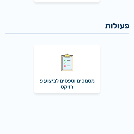
מסמכים וטפסים לביצוע פ
רויקט