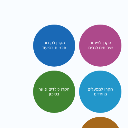
הקרן לפיתוח
הקרן לקידום
שירותים לנכים
תכניות בסיעוד
הקרן למפעלים
הקרן לילדים ונוער
מיוחדים
בסיכון