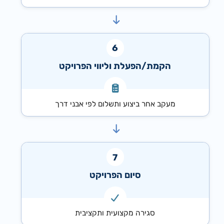
הקמת/הפעלת וליווי הפרויקט
מעקב אחר ביצוע ותשלום לפי אבני דרך
סיום הפרויקט
סגירה מקצועית ותקציבית