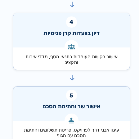
דיון בוועדות קרן פנימיות
אישור בקשות העומדות בתנאי הסף, מדדי איכות
ותקציב
אישור שר וחתימת הסכם
עיגון אבני דרך לפרויקט, פריסת תשלומים וחתימת
הסכם עם הגוף