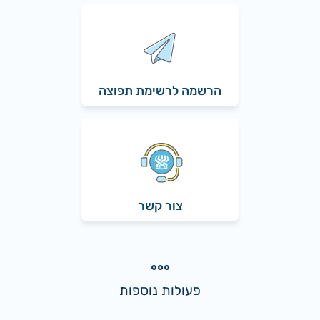
הרשמה לרשימת תפוצה
צור קשר
פעולות נוספות