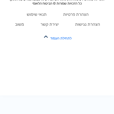
כל הזכויות שמורות © הביטוח הלאומי
הצהרת פרטיות
תנאי שימוש
הצהרת נגישות
יצירת קשר
משוב
לתחילת העמוד