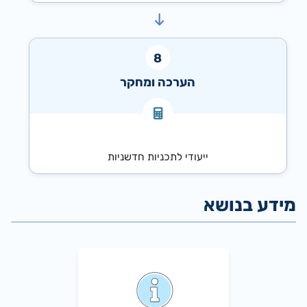
הערכה ומחקר
ייעודי לתכניות חדשניות