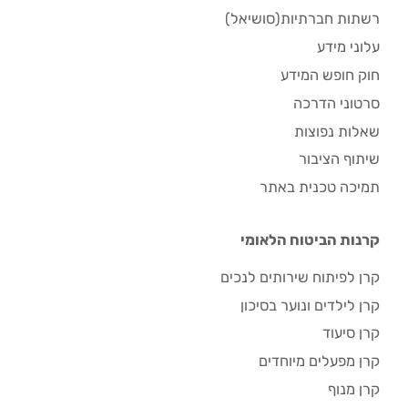
רשתות חברתיות(סושיאל)
עלוני מידע
חוק חופש המידע
סרטוני הדרכה
שאלות נפוצות
שיתוף הציבור
תמיכה טכנית באתר
קרנות הביטוח הלאומי
קרן לפיתוח שירותים לנכים
קרן לילדים ונוער בסיכון
קרן סיעוד
קרן מפעלים מיוחדים
קרן מנוף