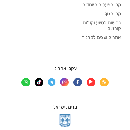
קרן מפעלים מיוחדים
קרן מנוף
בקשות לסיוע וקולות
קוראים
אתר ליועצים לקרנות
עקבו אחרינו
מדינת ישראל