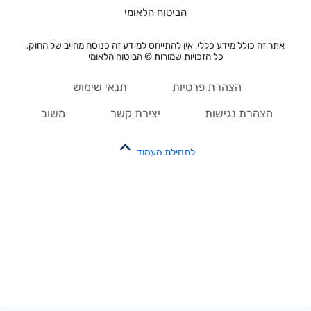
הביטוח הלאומי
אתר זה כולל מידע כללי, אין להתייחס למידע זה כנוסח מחייב של החוק.
כל הזכויות שמורות © הביטוח הלאומי
הצהרת פרטיות
תנאי שימוש
הצהרת נגישות
יצירת קשר
משוב
לתחילת העמוד