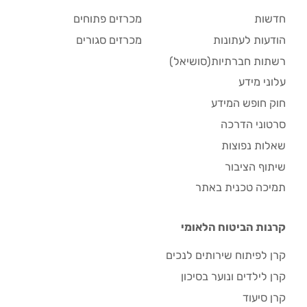
חדשות
מכרזים פתוחים
הודעות לעתונות
מכרזים סגורים
רשתות חברתיות(סושיאל)
עלוני מידע
חוק חופש המידע
סרטוני הדרכה
שאלות נפוצות
שיתוף הציבור
תמיכה טכנית באתר
קרנות הביטוח הלאומי
קרן לפיתוח שירותים לנכים
קרן לילדים ונוער בסיכון
קרן סיעוד