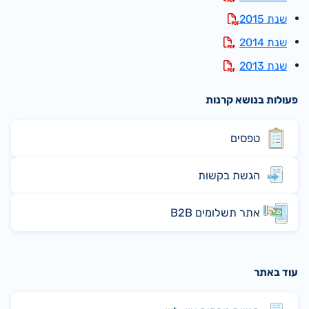
שנת 2015
שנת 2014
שנת 2013
פעולות בנושא קרנות
טפסים
הגשת בקשות
אתר תשלומים B2B
עוד באתר