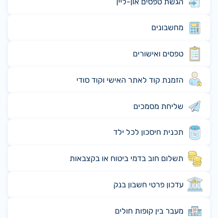
הגשת טפסים און-ליין
מחשבונים
טפסים ואישורים
הזמנת קוד לאתר האישי וקוד סודי
שליחת מסמכים
תכנית חיסכון לכל ילד
תשלום חוב בדמי ביטוח או בקצבאות
עדכון פרטי חשבון בנק
מעבר בין קופות חולים