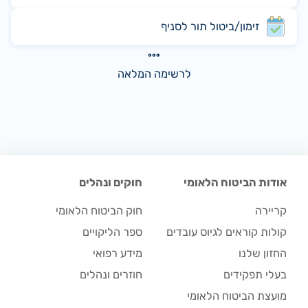
זימון/ביטול תור לסניף
לרשימה המלאה
אודות הביטוח הלאומי
חוקים ונהלים
קריירה
חוק הביטוח הלאומי
קולות קוראים לגיוס עובדים
ספר הליקויים
החזון שלנו
מידע רפואי
בעלי תפקידים
חוזרים ונהלים
מועצת הביטוח הלאומי