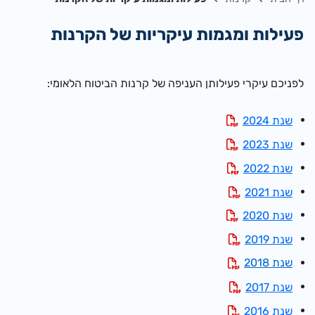
פעילות ומגמות עיקריות של הקרנות
לפניכם עיקרי פעילותן העניפה של קרנות הביטוח הלאומי:
שנת 2024
שנת 2023
שנת 2022
שנת 2021
שנת 2020
שנת 2019
שנת 2018
שנת 2017
שנת 2016