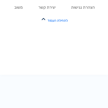
הצהרת נגישות
יצירת קשר
משוב
לתחילת העמוד