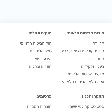
אודות הביטוח הלאומי
חוקים ונהלים
קריירה
חוק הביטוח הלאומי
קולות קוראים לגיוס עובדים
ספר הליקויים
החזון שלנו
מידע רפואי
בעלי תפקידים
חוזרים ונהלים
מועצת הביטוח הלאומי
ועד גמלאי הביטוח הלאומי
מחקר ותכנון
פרסומים
סטטיסטיקה לפי ישוב
חוברות הסברה