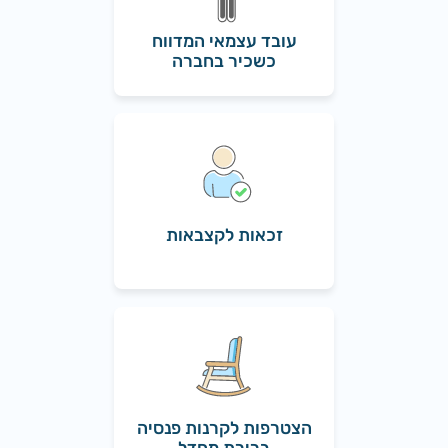
עובד עצמאי המדווח
כשכיר בחברה
זכאות לקצבאות
הצטרפות לקרנות פנסיה