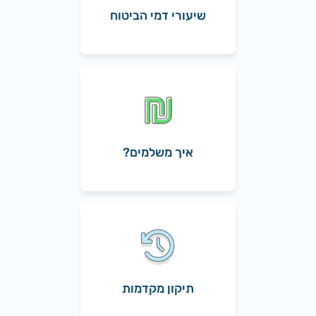
שיעורי דמי הביטוח
איך משלמים?
תיקון מקדמות