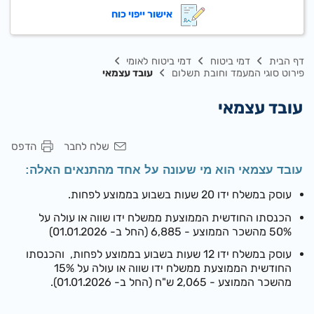
אישור ייפוי כוח
דף הבית
דמי ביטוח
דמי ביטוח לאומי
פירוט סוגי המעמד וחובת תשלום
עובד עצמאי
עובד עצמאי
שלח לחבר
הדפס
ע
ובד עצמאי הוא מי שעונה על אחד מהתנאים האלה:​
עוסק במשלח ידו 20 שעות בשבוע בממוצע לפחות.
הכנסתו החודשית הממוצעת ממשלח ידו שווה או עולה על
50% מהשכר הממוצע -
6,885 (החל ב- 01.01.2026)
עוסק במשלח ידו 12 שעות בשבוע בממוצע לפחות, והכנסתו
החודשית הממוצעת ממשלח ידו שווה או עולה על 15%
מהשכר הממוצע -
2,065 ש"ח (החל ב- 01.01.2026)
.