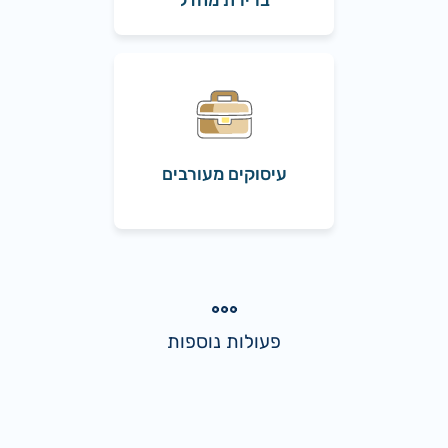
ברירת מחדל
עיסוקים מעורבים
פעולות נוספות