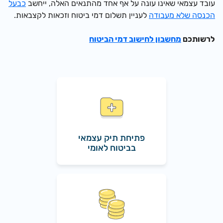
עובד עצמאי שאינו עונה על אף אחד מהתנאים האלה, ייחשב
כבעל
הכנסה שלא מעבודה
לעניין תשלום דמי ביטוח וזכאות לקצבאות.
לרשותכם
מחשבון לחישוב דמי הביטוח
פתיחת תיק עצמאי
בביטוח לאומי