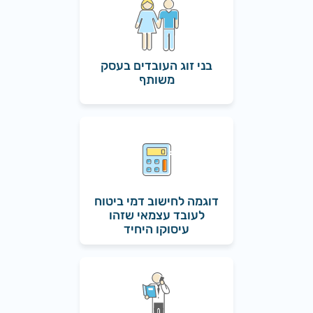
בני זוג העובדים בעסק
משותף
דוגמה לחישוב דמי ביטוח
לעובד עצמאי שזהו
עיסוקו היחיד