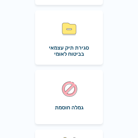
סגירת תיק עצמאי
בביטוח לאומי
גמלה חוסמת