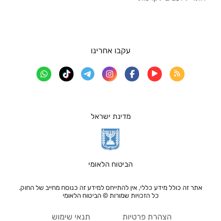
עקבו אחרינו
מדינת ישראל
הביטוח הלאומי
אתר זה כולל מידע כללי, אין להתייחס למידע זה כנוסח מחייב של החוק.
כל הזכויות שמורות © הביטוח הלאומי
הצהרת פרטיות
תנאי שימוש