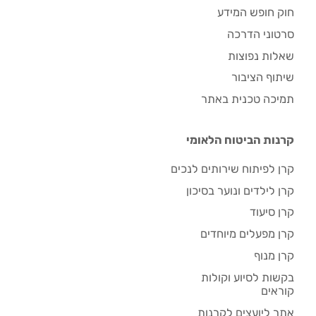
חוק חופש המידע
סרטוני הדרכה
שאלות נפוצות
שיתוף הציבור
תמיכה טכנית באתר
קרנות הביטוח הלאומי
קרן לפיתוח שירותים לנכים
קרן לילדים ונוער בסיכון
קרן סיעוד
קרן מפעלים מיוחדים
קרן מנוף
בקשות לסיוע וקולות
קוראים
אתר ליועצים לקרנות