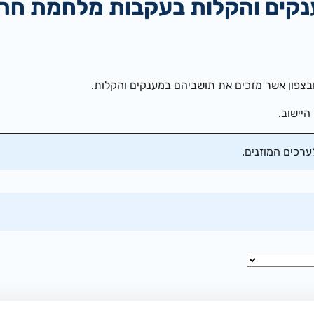
נקים והקלות בעקבות מלחמת חרב
צפון אשר מזכים את תושביהם במענקים והקלות.
יישוב.
רכים המוזנים.