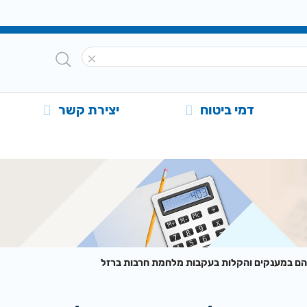
דמי ביטוח
יצירת קשר
הם במענקים והקלות בעקבות מלחמת חרבות ברזל