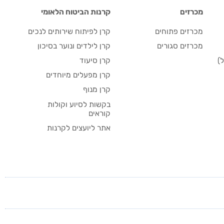
מכרזים
קרנות הביטוח הלאומי
מכרזים פתוחים
קרן לפיתוח שירותים לנכים
מכרזים סגורים
קרן לילדים ונוער בסיכון
)
קרן סיעוד
קרן מפעלים מיוחדים
קרן מנוף
בקשות לסיוע וקולות
קוראים
אתר ליועצים לקרנות