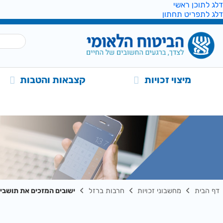
דלג לתוכן ראשי
דלג לתפריט תחתון
מיצוי זכויות
קצבאות והטבות
דף הבית
מחשבוני זכויות
חרבות ברזל
ישובים המזכים את תושבי