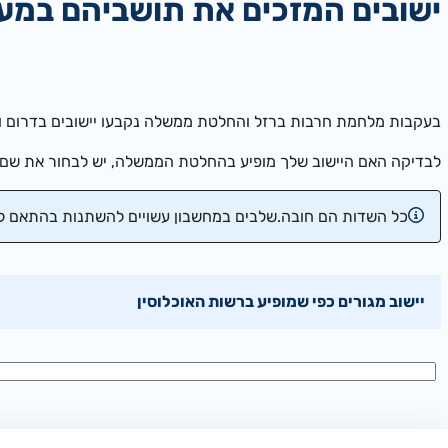
ישובים המזכים את תושביהם במע
בעקבות מלחמת חרבות ברזל והחלטת ממשלה נקבעו יישובים בדרום וב
לבדיקה האם היישוב שלך מופיע בהחלטת הממשלה, יש לבחור את שם ה
כל השדות הם חובה.
שלבים במחשבון עשויים להשתנות בהתאם לע
יישוב מגורים כפי שמופיע ברשות האוכלוסין