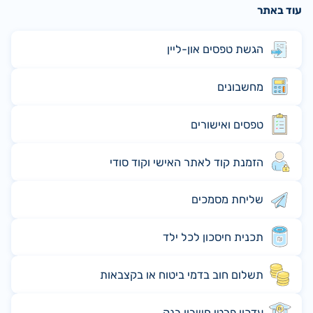
עוד באתר
הגשת טפסים און-ליין
מחשבונים
טפסים ואישורים
הזמנת קוד לאתר האישי וקוד סודי
שליחת מסמכים
תכנית חיסכון לכל ילד
תשלום חוב בדמי ביטוח או בקצבאות
עדכון פרטי חשבון בנק