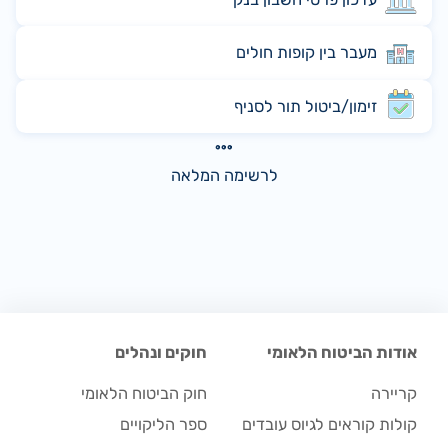
מעבר בין קופות חולים
זימון/ביטול תור לסניף
לרשימה המלאה
אודות הביטוח הלאומי
חוקים ונהלים
קריירה
חוק הביטוח הלאומי
קולות קוראים לגיוס עובדים
ספר הליקויים