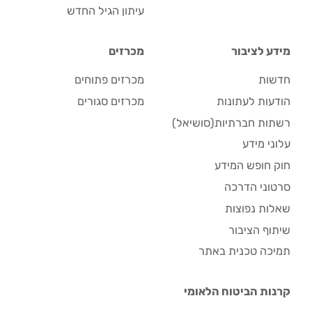
עיתון הגיל החדש
מידע לציבור
מכרזים
חדשות
מכרזים פתוחים
הודעות לעתונות
מכרזים סגורים
רשתות חברתיות(סושיאל)
עלוני מידע
חוק חופש המידע
סרטוני הדרכה
שאלות נפוצות
שיתוף הציבור
תמיכה טכנית באתר
קרנות הביטוח הלאומי