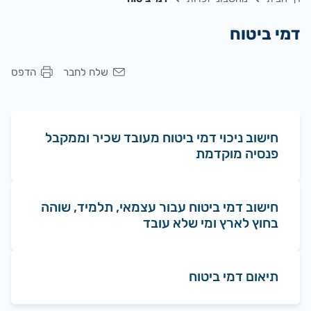
דמי ביטוח
שלח לחבר
הדפס
חישוב ניכוי דמי ביטוח מעובד שכיר וממקבל
פנסיה מוקדמת
חישוב דמי ביטוח עבור עצמאי, תלמיד, שוהה
בחוץ לארץ ומי שלא עובד
תיאום דמי ביטוח