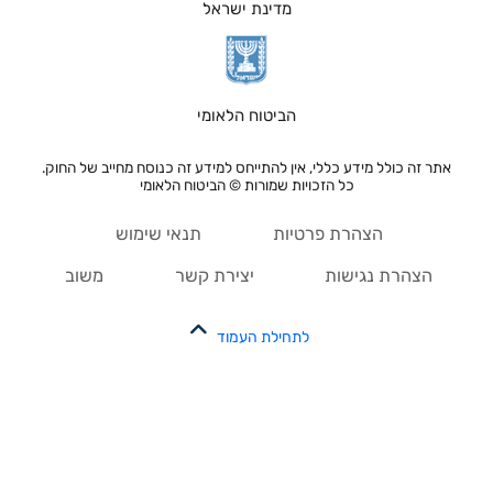
מדינת ישראל
הביטוח הלאומי
אתר זה כולל מידע כללי, אין להתייחס למידע זה כנוסח מחייב של החוק.
כל הזכויות שמורות © הביטוח הלאומי
הצהרת פרטיות
תנאי שימוש
הצהרת נגישות
יצירת קשר
משוב
לתחילת העמוד