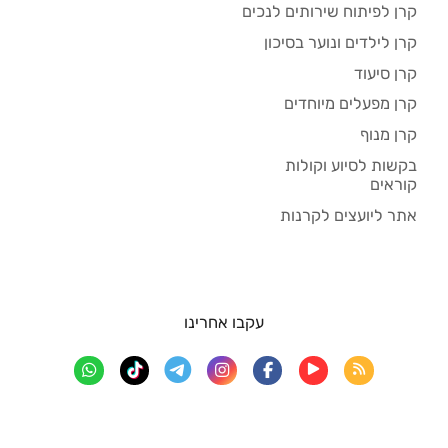
קרן לפיתוח שירותים לנכים
קרן לילדים ונוער בסיכון
קרן סיעוד
קרן מפעלים מיוחדים
קרן מנוף
בקשות לסיוע וקולות
קוראים
אתר ליועצים לקרנות
עקבו אחרינו