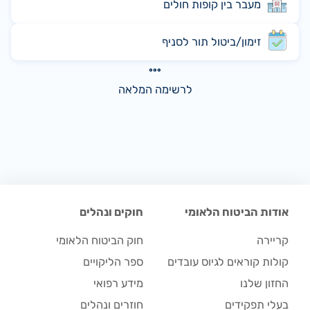
מעבר בין קופות חולים
זימון/ביטול תור לסניף
לרשימה המלאה
אודות הביטוח הלאומי
חוקים ונהלים
קריירה
חוק הביטוח הלאומי
קולות קוראים לגיוס עובדים
ספר הליקויים
החזון שלנו
מידע רפואי
בעלי תפקידים
חוזרים ונהלים