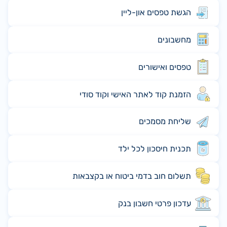
הגשת טפסים און-ליין
מחשבונים
טפסים ואישורים
הזמנת קוד לאתר האישי וקוד סודי
שליחת מסמכים
תכנית חיסכון לכל ילד
תשלום חוב בדמי ביטוח או בקצבאות
עדכון פרטי חשבון בנק