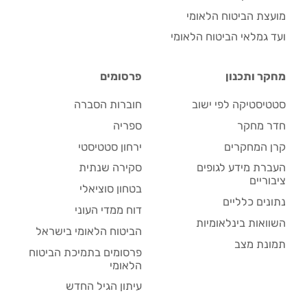
מועצת הביטוח הלאומי
ועד גמלאי הביטוח הלאומי
מחקר ותכנון
פרסומים
סטטיסטיקה לפי ישוב
חוברות הסברה
חדר מחקר
ספריה
קרן המחקרים
ירחון סטטיסטי
העברת מידע לגופים
סקירה שנתית
ציבוריים
בטחון סוציאלי
נתונים כלליים
דוח ממדי העוני
השוואות בינלאומיות
הביטוח הלאומי בישראל
תמונת מצב
פרסומים בתמיכת הביטוח
הלאומי
עיתון הגיל החדש