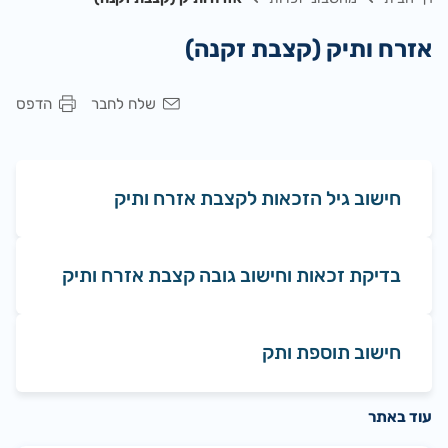
אזרח ותיק (קצבת זקנה)
שלח לחבר
הדפס
חישוב גיל הזכאות לקצבת אזרח ותיק
בדיקת זכאות וחישוב גובה קצבת אזרח ותיק
חישוב תוספת ותק
עוד באתר