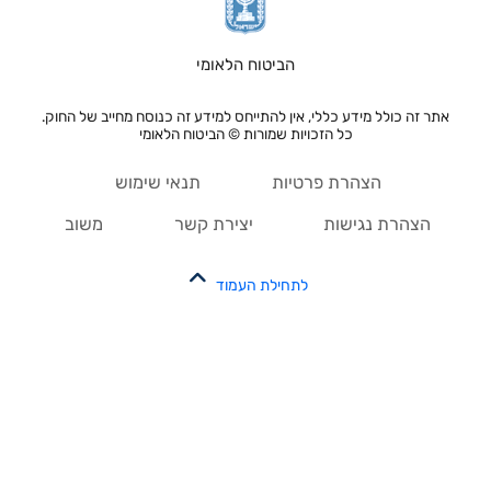
הביטוח הלאומי
אתר זה כולל מידע כללי, אין להתייחס למידע זה כנוסח מחייב של החוק.
כל הזכויות שמורות © הביטוח הלאומי
הצהרת פרטיות
תנאי שימוש
הצהרת נגישות
יצירת קשר
משוב
לתחילת העמוד