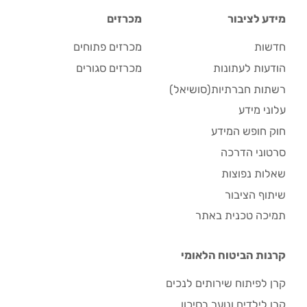
מידע לציבור
מכרזים
חדשות
מכרזים פתוחים
הודעות לעתונות
מכרזים סגורים
רשתות חברתיות(סושיאל)
עלוני מידע
חוק חופש המידע
סרטוני הדרכה
שאלות נפוצות
שיתוף הציבור
תמיכה טכנית באתר
קרנות הביטוח הלאומי
קרן לפיתוח שירותים לנכים
קרן לילדים ונוער בסיכון