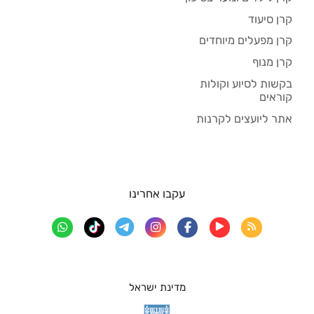
קרן סיעוד
קרן מפעלים מיוחדים
קרן מנוף
בקשות לסיוע וקולות
קוראים
אתר ליועצים לקרנות
עקבו אחרינו
מדינת ישראל