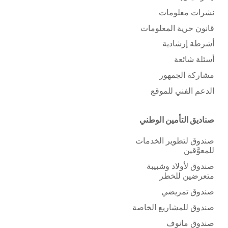
نشرات معلومات
قانون حرية المعلومات
أشرطة إرشادية
أسئلة شائعة
مشاركة الجمهور
الدعم الفني للموقع
صناديق التأمين الوطني
صندوق لتطوير الخدمات
للمعوَّقين
صندوق لأولاد وشبيبة
متعرضين للخطر
صندوق تمريضي
صندوق للمشاريع الخاصة
صندوق مانوف