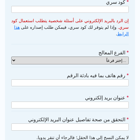
*
كود سري
إن الرد بالبريد الإلكتروني على أسئلة شخصية يتطلب استعمال كود
سري.
وإذا لم يتوفر لك كود سري، فيمكن طلب إصداره على
هذا
الرابط
.
*
الفرع المعالج
*
رقم هاتف بما فيه بادئة الرقم
*
عنوان بريد إلكتروني
*
التحقق من صحة تفاصيل عنوان البريد الإلكتروني
لا يمكن النسخ إلى هذا الحقل؛ فالرجاء أن تنقر يدويا.