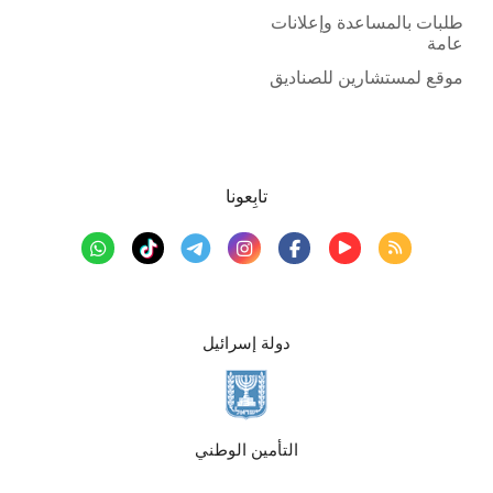
طلبات بالمساعدة وإعلانات
عامة
موقع لمستشارين للصناديق
تابِعونا
دولة إسرائيل
التأمين الوطني