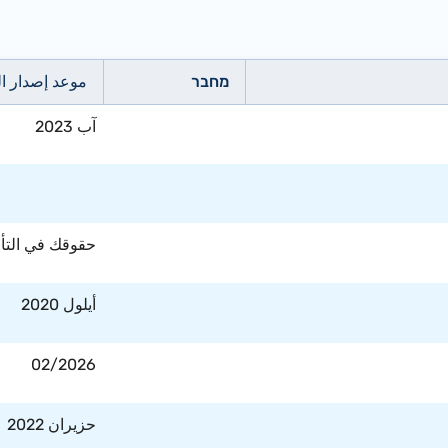
מחבר
موعد إصدار ا
آب 2023
حقوقك في التأمين 2019
أيلول 2020
02/2026
حزيران 2022