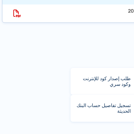
طلب إصدار كود للإنترنت
وكود سري
تسجيل تفاصيل حساب البنك
الحديثة