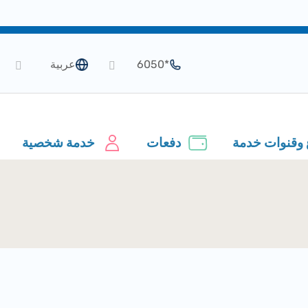
*6050
عربية
 وقنوات خدمة
دفعات
خدمة شخصية