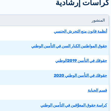
كراسات إرشادية
المنشور
أنظمة قانون منع التحرش الجنسي
حقوق المواطنين الكبار السن في التأمين الوطني
حقوقك في التأمين 2019الوطني
حقوقك في التأمين الوطني 2020
قسم الجباية
كراسة حقوق المعوَّقين في التأمين الوطني