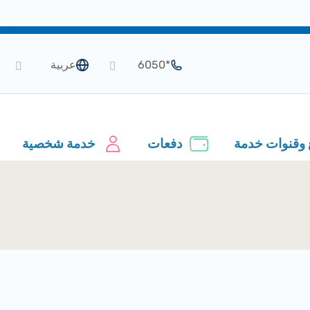
*6050
عربية
 وقنوات خدمة
دفعات
خدمة شخصية