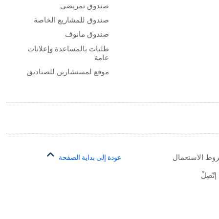
صندوق تمريضي
صندوق للمشاريع الخاصة
صندوق مانوف
طلبات بالمساعدة وإعلانات
عامة
موقع لمستشارين للصناديق
وط الاستعمال
عودة إلى بداية الصفحة
إتّصِلْ