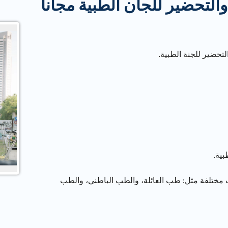
والتحضير للجان الطبية مجانا
تحضير للجنة الطبية.
بية.
ت مختلفة مثل: طب العائلة، والطب الباطني، والطب