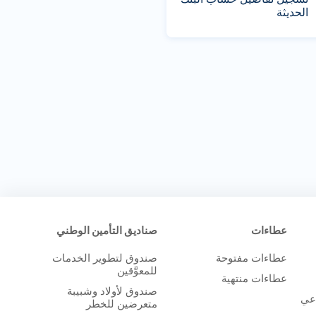
الحديثة
عطاءات
صناديق التأمين الوطني
عطاءات مفتوحة
صندوق لتطوير الخدمات
للمعوَّقين
عطاءات منتهية
صندوق لأولاد وشبيبة
اعي
متعرضين للخطر