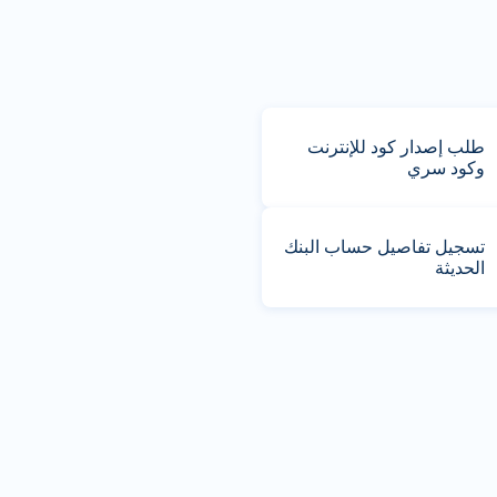
طلب إصدار كود للإنترنت
وكود سري
تسجيل تفاصيل حساب البنك
الحديثة