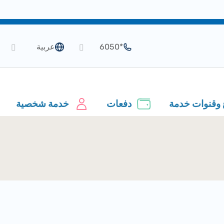
*6050
عربية
 وقنوات خدمة
دفعات
خدمة شخصية