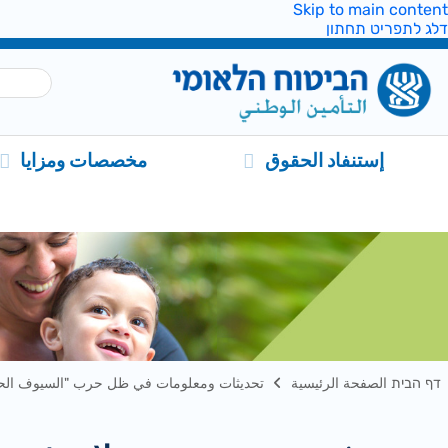
Skip to main content
דלג לתפריט תחתון
إستنفاد الحقوق
مخصصات ومزايا
דף הבית الصفحة الرئيسية
تحديثات ومعلومات في ظل حرب "السيوف الحد