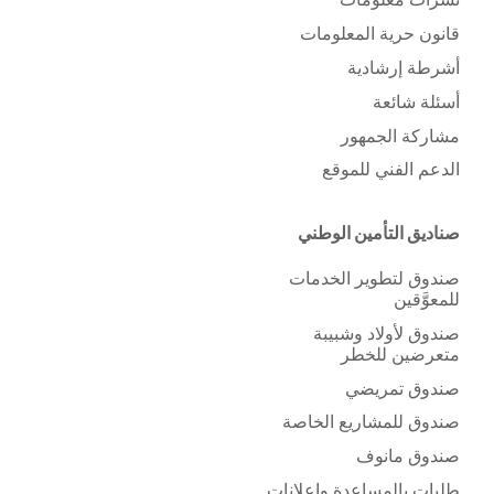
قانون حرية المعلومات
أشرطة إرشادية
أسئلة شائعة
مشاركة الجمهور
الدعم الفني للموقع
صناديق التأمين الوطني
صندوق لتطوير الخدمات
للمعوَّقين
صندوق لأولاد وشبيبة
متعرضين للخطر
صندوق تمريضي
صندوق للمشاريع الخاصة
صندوق مانوف
طلبات بالمساعدة وإعلانات