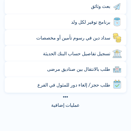
بعث وثائق
برنامج توفير لكل ولد
سداد دين في رسوم تأمين أو مخصصات
تسجيل تفاصيل حساب البنك الحديثة
طلب بالانتقال بين صناديق مرضى
طلب حجز/ إلغاء دور للمثول في الفرع
عمليات إضافية