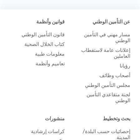
عن التأمين الوطني
قوانين وأنظمة
مسار مهني في التأمين
قانون التأمين الوطني
الوطني
كتاب الخلال الصحية
إعلانات عامة لاستقطاب
معلومات طبية
العاملين
تعاميم وأنظمة
رؤيانا
أصحاب وظائف
مجلس التأمين الوطني
لجنة متقاعدي التأمين
الوطني
بحث وتخطيط
منشورات
إحصائيات حسب البلدة/
كراسات إرشادية
المدينة