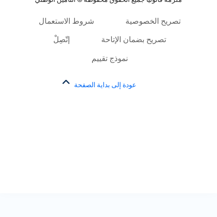
تصريح الخصوصية
شروط الاستعمال
تصريح بضمان الإتاحة
إتّصِلْ
نموذج تقييم
عودة إلى بداية الصفحة