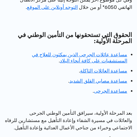
الهاتفي 6050* أو من خلال
التوجه أونلاين على الموقع
.
الحقوق التي تستحقونها من التأمين الوطني في
المرحلة الأولية:
مساعدة عائلات الجرحى الذين يمكثون للعلاج في
المستشفيات على كافة أنحاء البلاد
.
مساعدة العائلات الثاكلة
.
مساعدة مصابي القلق الشديد
.
مساعدة الجرحى
.
بعد المرحلة الأولية، سيرافق التأمين الوطني الجرحى
والعائلات في مسيرة الشفاء وإعادة التأهيل مع مستشارين للرفاه
الاجتماعي وخبراء من جناحي الأعمال العدائية وإعادة التأهيل.