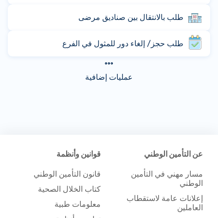
طلب بالانتقال بين صناديق مرضى
طلب حجز/ إلغاء دور للمثول في الفرع
عمليات إضافية
عن التأمين الوطني
قوانين وأنظمة
مسار مهني في التأمين
قانون التأمين الوطني
الوطني
كتاب الخلال الصحية
إعلانات عامة لاستقطاب
معلومات طبية
العاملين