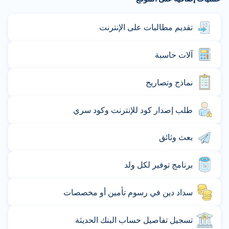
تقديم مطالبات على الإنترنت
آلات حاسبة
نماذج وتصاريح
طلب إصدار كود للإنترنت وكود سري
بعث وثائق
برنامج توفير لكل ولد
سداد دين في رسوم تأمين أو مخصصات
تسجيل تفاصيل حساب البنك الحديثة