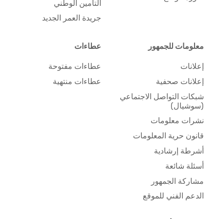
التأمين الوطني
جريدة العمر الجديد
معلومات للجمهور
عطاءات
إعلانات
عطاءات مفتوحة
إعلانات صحفية
عطاءات منتهية
شبكات التواصل الاجتماعي
(سوشيال)
نشرات معلومات
قانون حرية المعلومات
أشرطة إرشادية
أسئلة شائعة
مشاركة الجمهور
الدعم الفني للموقع