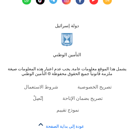
دولة إسرائيل
التأمين الوطني
يشمل هذا الموقع معلومات عامة, يجب عدم اعتبار هذه المعلومات صيغة
ملزمة قانونياً جميع الحقوق محفوظة © التأمين الوطني
تصريح الخصوصية
شروط الاستعمال
تصريح بضمان الإتاحة
إتّصِلْ
نموذج تقييم
عودة إلى بداية الصفحة