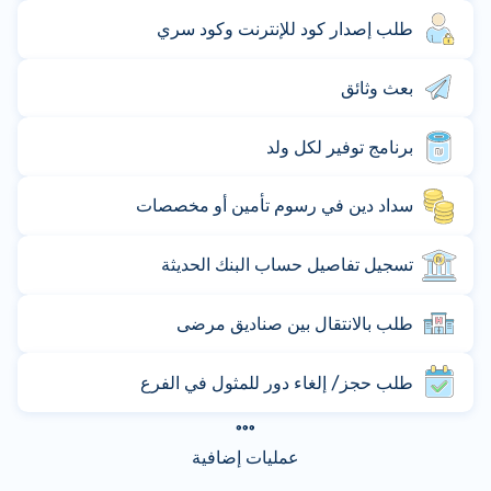
طلب إصدار كود للإنترنت وكود سري
بعث وثائق
برنامج توفير لكل ولد
سداد دين في رسوم تأمين أو مخصصات
تسجيل تفاصيل حساب البنك الحديثة
طلب بالانتقال بين صناديق مرضى
طلب حجز/ إلغاء دور للمثول في الفرع
عمليات إضافية