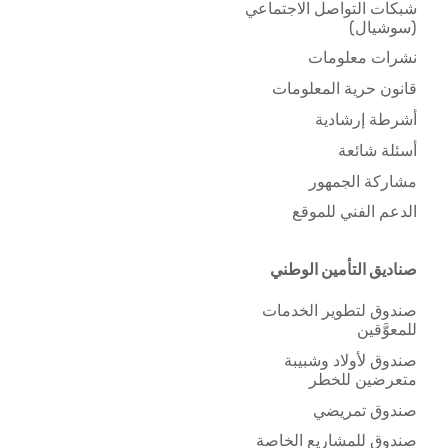
شبكات التواصل الاجتماعي
(سوشيال)
نشرات معلومات
قانون حرية المعلومات
أشرطة إرشادية
أسئلة شائعة
مشاركة الجمهور
الدعم الفني للموقع
صناديق التأمين الوطني
صندوق لتطوير الخدمات
للمعوَّقين
صندوق لأولاد وشبيبة
متعرضين للخطر
صندوق تمريضي
صندوق للمشاريع الخاصة