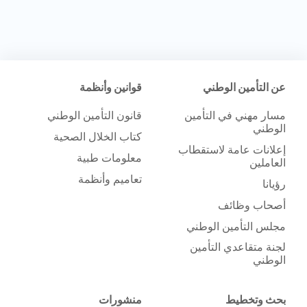
عن التأمين الوطني
قوانين وأنظمة
مسار مهني في التأمين
قانون التأمين الوطني
الوطني
كتاب الخلال الصحية
إعلانات عامة لاستقطاب
معلومات طبية
العاملين
تعاميم وأنظمة
رؤيانا
أصحاب وظائف
مجلس التأمين الوطني
لجنة متقاعدي التأمين
الوطني
بحث وتخطيط
منشورات