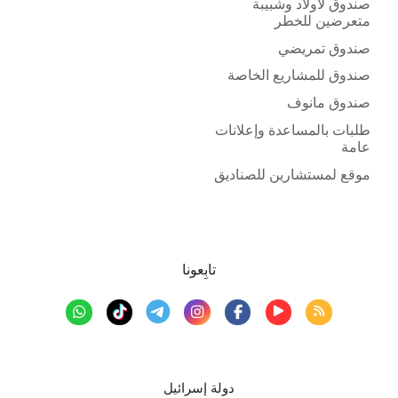
صندوق لأولاد وشبيبة
متعرضين للخطر
صندوق تمريضي
صندوق للمشاريع الخاصة
صندوق مانوف
طلبات بالمساعدة وإعلانات
عامة
موقع لمستشارين للصناديق
تابِعونا
دولة إسرائيل