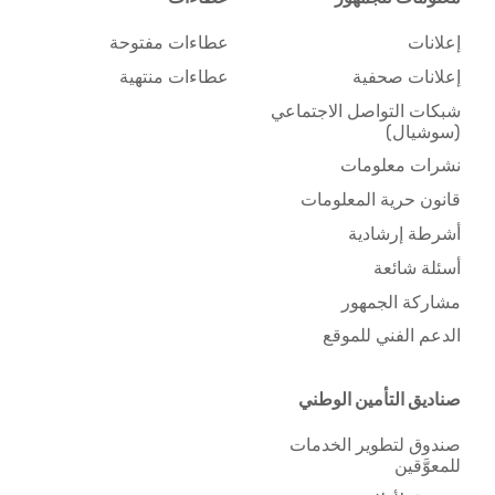
إعلانات
عطاءات مفتوحة
إعلانات صحفية
عطاءات منتهية
شبكات التواصل الاجتماعي
(سوشيال)
نشرات معلومات
قانون حرية المعلومات
أشرطة إرشادية
أسئلة شائعة
مشاركة الجمهور
الدعم الفني للموقع
صناديق التأمين الوطني
صندوق لتطوير الخدمات
للمعوَّقين