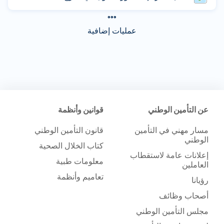
عمليات إضافية
عن التأمين الوطني
قوانين وأنظمة
مسار مهني في التأمين
قانون التأمين الوطني
الوطني
كتاب الخلال الصحية
إعلانات عامة لاستقطاب
معلومات طبية
العاملين
تعاميم وأنظمة
رؤيانا
أصحاب وظائف
مجلس التأمين الوطني