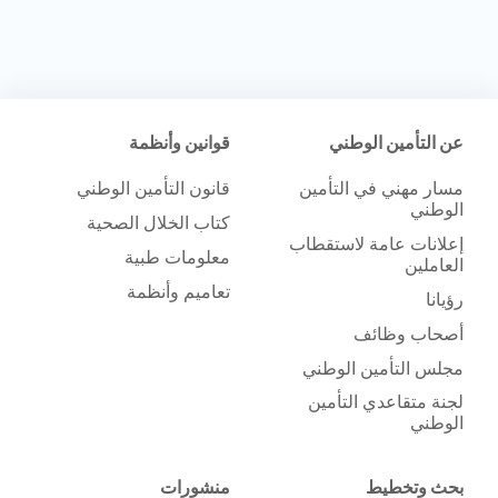
عن التأمين الوطني
قوانين وأنظمة
مسار مهني في التأمين
قانون التأمين الوطني
الوطني
كتاب الخلال الصحية
إعلانات عامة لاستقطاب
معلومات طبية
العاملين
تعاميم وأنظمة
رؤيانا
أصحاب وظائف
مجلس التأمين الوطني
لجنة متقاعدي التأمين
الوطني
بحث وتخطيط
منشورات