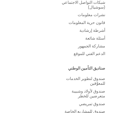
شبكات التواصل الاجتماعي
(سوشيال)
نشرات معلومات
قانون حرية المعلومات
أشرطة إرشادية
أسئلة شائعة
مشاركة الجمهور
الدعم الفني للموقع
صناديق التأمين الوطني
صندوق لتطوير الخدمات
للمعوَّقين
صندوق لأولاد وشبيبة
متعرضين للخطر
صندوق تمريضي
صندوق للمشاريع الخاصة