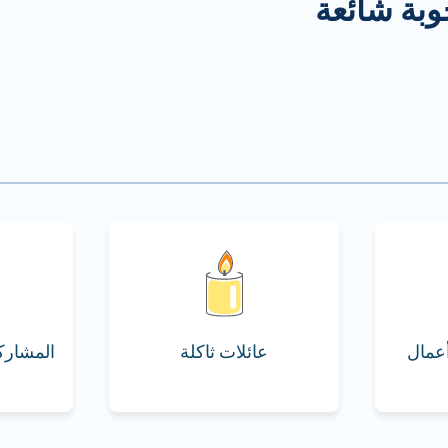
وبة شائعة
عمال
عائلات ثاكلة
المشارك