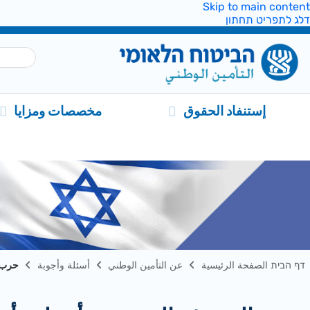
Skip to main content
דלג לתפריט תחתון
إستنفاد الحقوق
مخصصات ومزايا
דף הבית الصفحة الرئيسية
عن التأمين الوطني
أسئلة وأجوبة
حرب ا