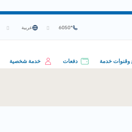
*6050
عربية
 وقنوات خدمة
دفعات
خدمة شخصية