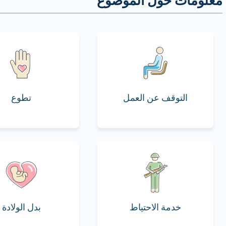
التوقف عن العمل
تطوع
خدمة الاحتياط
بدل الولادة