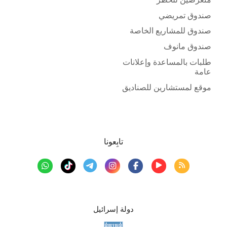
صندوق تمريضي
صندوق للمشاريع الخاصة
صندوق مانوف
طلبات بالمساعدة وإعلانات
عامة
موقع لمستشارين للصناديق
تابِعونا
دولة إسرائيل