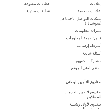
إعلانات
عطاءات مفتوحة
إعلانات صحفية
عطاءات منتهية
شبكات التواصل الاجتماعي
(سوشيال)
نشرات معلومات
قانون حرية المعلومات
أشرطة إرشادية
أسئلة شائعة
مشاركة الجمهور
الدعم الفني للموقع
صناديق التأمين الوطني
صندوق لتطوير الخدمات
للمعوَّقين
صندوق لأولاد وشبيبة
متعرضين للخطر