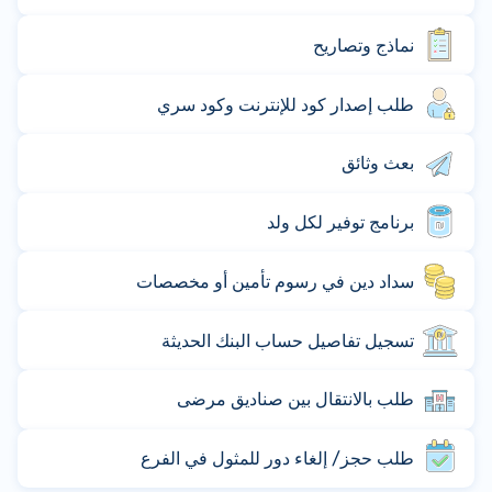
نماذج وتصاريح
طلب إصدار كود للإنترنت وكود سري
بعث وثائق
برنامج توفير لكل ولد
سداد دين في رسوم تأمين أو مخصصات
تسجيل تفاصيل حساب البنك الحديثة
طلب بالانتقال بين صناديق مرضى
طلب حجز/ إلغاء دور للمثول في الفرع