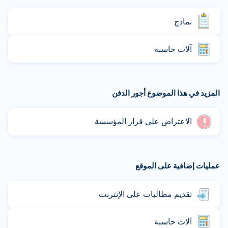
نماذج
آلات حاسبة
المزيد في هذا الموضوع أجور الدفن
الاعتراض على قرار المؤسسة
عمليات إضافية على الموقع
تقديم مطالبات على الإنترنت
آلات حاسبة