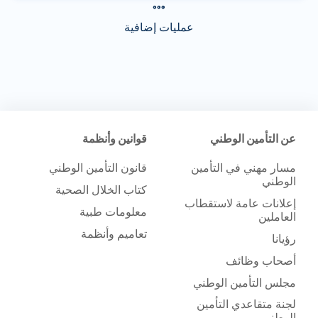
عمليات إضافية
عن التأمين الوطني
قوانين وأنظمة
مسار مهني في التأمين
قانون التأمين الوطني
الوطني
كتاب الخلال الصحية
إعلانات عامة لاستقطاب
معلومات طبية
العاملين
تعاميم وأنظمة
رؤيانا
أصحاب وظائف
مجلس التأمين الوطني
لجنة متقاعدي التأمين
الوطني