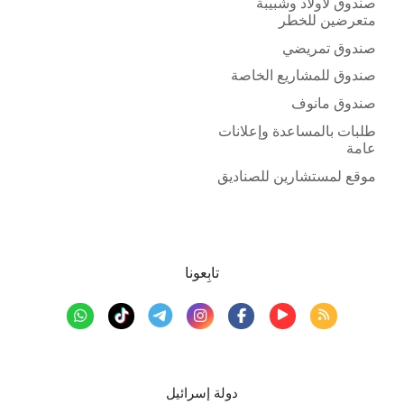
صندوق لأولاد وشبيبة
متعرضين للخطر
صندوق تمريضي
صندوق للمشاريع الخاصة
صندوق مانوف
طلبات بالمساعدة وإعلانات
عامة
موقع لمستشارين للصناديق
تابِعونا
دولة إسرائيل