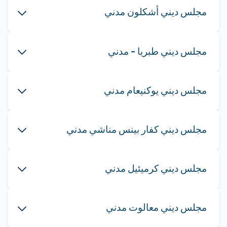
مجلس ديني أشكلون مدني
مجلس ديني طبريا - مدني
مجلس ديني يوكنيعام مدني
مجلس ديني كفار بينس مناشي مدني
مجلس ديني كرميئيل مدني
مجلس ديني معالوت مدني