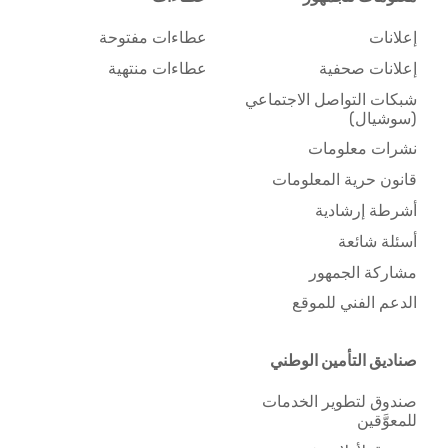
إعلانات
عطاءات مفتوحة
إعلانات صحفية
عطاءات منتهية
شبكات التواصل الاجتماعي
(سوشيال)
نشرات معلومات
قانون حرية المعلومات
أشرطة إرشادية
أسئلة شائعة
مشاركة الجمهور
الدعم الفني للموقع
صناديق التأمين الوطني
صندوق لتطوير الخدمات
للمعوَّقين