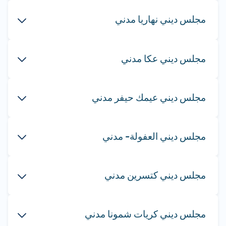
مجلس ديني نهاريا مدني
مجلس ديني عكا مدني
مجلس ديني عيمك حيفر مدني
مجلس ديني العفولة- مدني
مجلس ديني كتسرين مدني
مجلس ديني كريات شمونا مدني