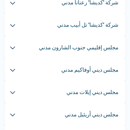
شركة 'كديشا' رعنانا مدني
شركة 'كديشا' تل أبيب مدني
مجلس إقليمي جنوب الشارون مدني
مجلس ديني أوفاكيم مدني
مجلس ديني إيلات مدني
مجلس ديني أريئيل مدني