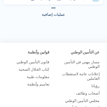
عمليات إضافية
عن التأمين الوطني
قوانين وأنظمة
مسار مهني في التأمين
قانون التأمين الوطني
الوطني
كتاب الخلال الصحية
إعلانات عامة لاستقطاب
معلومات طبية
العاملين
تعاميم وأنظمة
رؤيانا
أصحاب وظائف
مجلس التأمين الوطني