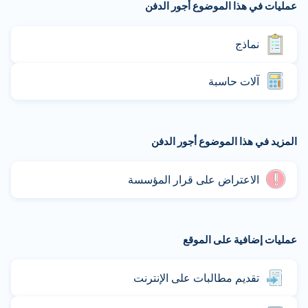
عمليات في هذا الموضوع أجور الدفن
نماذج
آلات حاسبة
المزيد في هذا الموضوع أجور الدفن
الاعتراض على قرار المؤسسة
عمليات إضافية على الموقع
تقديم مطالبات على الإنترنت