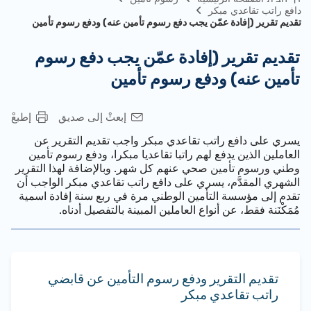
دافع راتب تقاعدي مبكر
تقديم تقرير (إفادة عمّن يجب دفع رسوم تأمين عنه) ودفع رسوم تأمين
تقديم تقرير (إفادة عمّن يجب دفع رسوم
تأمين عنه) ودفع رسوم تأمين
إبعثْ إلى صديق
إطبعْ
يسري على دافع راتب تقاعدي مبكر واجب تقديم التقرير عن
العاملين الذين يدفع لهم راتبا تقاعديا مبكرا، ودفع رسوم تأمين
وطني ورسوم تأمين صحي عنهم كل شهر. وبالإضافة لهذا التقرير
الشهري المقدَّم، يسري على دافع راتب تقاعدي مبكر الواجب أن
تقدم إلى مؤسسة التأمين الوطني مرة في ربع سنة إفادة اسمية
مُمَكْنَنة فقط، عن أنواع العاملين المبينة بالتفصيل أدناه.
تقديم التقرير ودفع رسوم التأمين عن قابضي
راتب تقاعدي مبكر