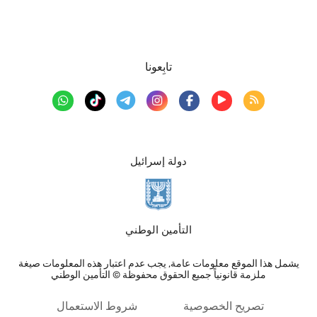
تابِعونا
دولة إسرائيل
التأمين الوطني
يشمل هذا الموقع معلومات عامة, يجب عدم اعتبار هذه المعلومات صيغة
ملزمة قانونياً جميع الحقوق محفوظة © التأمين الوطني
تصريح الخصوصية
شروط الاستعمال