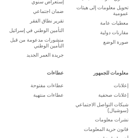
إستعراض سنوي
تحويل معلومات إلى هيئات
ضمان اجتماعي
عمومية
تقرير نطاق الفقر
معطيات عامة
التأمين الوطني في إسرائيل
مقارنات دولية
منشورات مدعومة من قبل
صورة الوضع
التأمين الوطني
جريدة العمر الجديد
معلومات للجمهور
عطاءات
إعلانات
عطاءات مفتوحة
إعلانات صحفية
عطاءات منتهية
شبكات التواصل الاجتماعي
(سوشيال)
نشرات معلومات
قانون حرية المعلومات