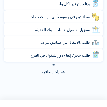
برنامج توفير لكل ولد
سداد دين في رسوم تأمين أو مخصصات
تسجيل تفاصيل حساب البنك الحديثة
طلب بالانتقال بين صناديق مرضى
طلب حجز/ إلغاء دور للمثول في الفرع
عمليات إضافية