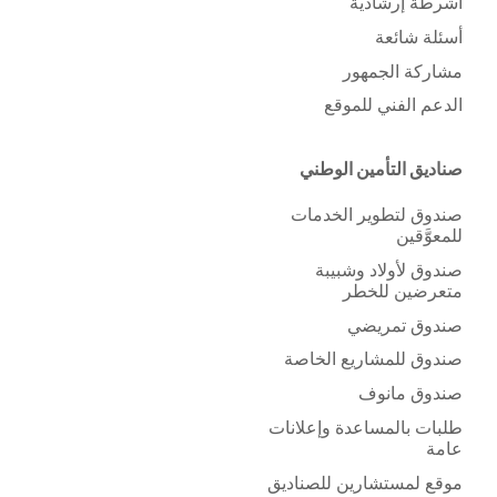
أشرطة إرشادية
أسئلة شائعة
مشاركة الجمهور
الدعم الفني للموقع
صناديق التأمين الوطني
صندوق لتطوير الخدمات
للمعوَّقين
صندوق لأولاد وشبيبة
متعرضين للخطر
صندوق تمريضي
صندوق للمشاريع الخاصة
صندوق مانوف
طلبات بالمساعدة وإعلانات
عامة
موقع لمستشارين للصناديق