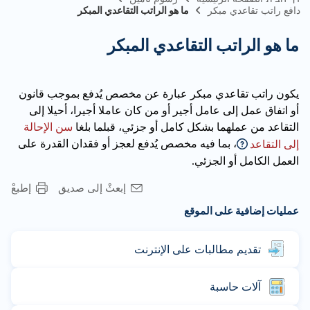
دافع راتب تقاعدي مبكر
ما هو الراتب التقاعدي المبكر
ما هو الراتب التقاعدي المبكر
يكون راتب تقاعدي مبكر عبارة عن مخصص يُدفع بموجب قانون
أو اتفاق عمل إلى عامل أجير أو من كان عاملا أجيرا، أحيلا إلى
التقاعد من عملهما بشكل كامل أو جزئي، قبلما بلغا
سن الإحالة
، بما فيه مخصص يُدفع لعجز أو فقدان القدرة على
إلى التقاعد
العمل الكامل أو الجزئي.
إبعثْ إلى صديق
إطبعْ
عمليات إضافية على الموقع
تقديم مطالبات على الإنترنت
آلات حاسبة