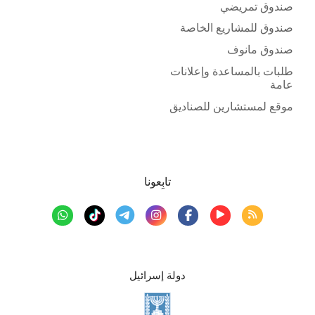
صندوق تمريضي
صندوق للمشاريع الخاصة
صندوق مانوف
طلبات بالمساعدة وإعلانات
عامة
موقع لمستشارين للصناديق
تابِعونا
دولة إسرائيل