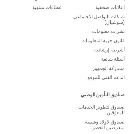
إعلانات صحفية
عطاءات منتهية
شبكات التواصل الاجتماعي
(سوشيال)
نشرات معلومات
قانون حرية المعلومات
أشرطة إرشادية
أسئلة شائعة
مشاركة الجمهور
الدعم الفني للموقع
صناديق التأمين الوطني
صندوق لتطوير الخدمات
للمعوَّقين
صندوق لأولاد وشبيبة
متعرضين للخطر