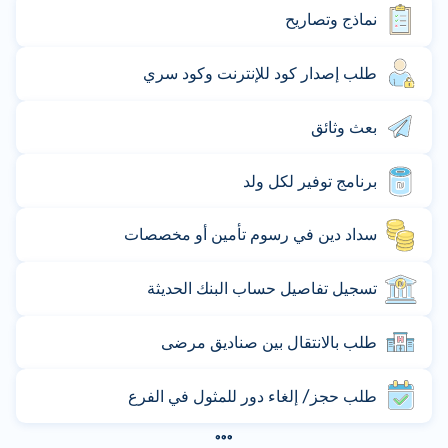
نماذج وتصاريح
طلب إصدار كود للإنترنت وكود سري
بعث وثائق
برنامج توفير لكل ولد
سداد دين في رسوم تأمين أو مخصصات
تسجيل تفاصيل حساب البنك الحديثة
طلب بالانتقال بين صناديق مرضى
طلب حجز/ إلغاء دور للمثول في الفرع