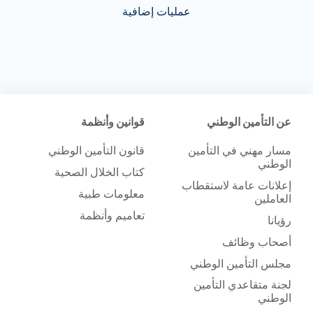
عمليات إضافية
عن التأمين الوطني
قوانين وأنظمة
مسار مهني في التأمين
قانون التأمين الوطني
الوطني
كتاب الخلال الصحية
إعلانات عامة لاستقطاب
معلومات طبية
العاملين
تعاميم وأنظمة
رؤيانا
أصحاب وظائف
مجلس التأمين الوطني
لجنة متقاعدي التأمين
الوطني