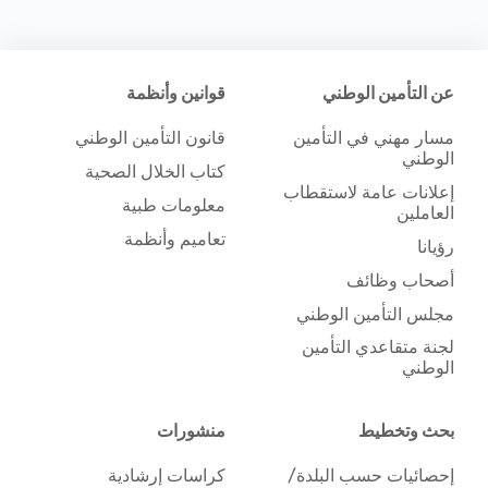
عن التأمين الوطني
قوانين وأنظمة
مسار مهني في التأمين
قانون التأمين الوطني
الوطني
كتاب الخلال الصحية
إعلانات عامة لاستقطاب
معلومات طبية
العاملين
تعاميم وأنظمة
رؤيانا
أصحاب وظائف
مجلس التأمين الوطني
لجنة متقاعدي التأمين
الوطني
بحث وتخطيط
منشورات
إحصائيات حسب البلدة/
كراسات إرشادية