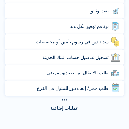
بعث وثائق
برنامج توفير لكل ولد
سداد دين في رسوم تأمين أو مخصصات
تسجيل تفاصيل حساب البنك الحديثة
طلب بالانتقال بين صناديق مرضى
طلب حجز/ إلغاء دور للمثول في الفرع
عمليات إضافية