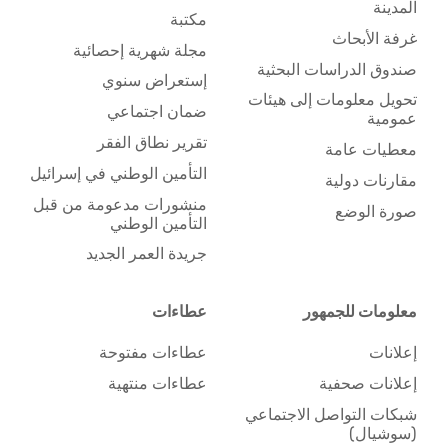
المدينة
مكتبة
غرفة الأبحاث
مجلة شهرية إحصائية
صندوق الدراسات البحثية
إستعراض سنوي
تحويل معلومات إلى هيئات
ضمان اجتماعي
عمومية
تقرير نطاق الفقر
معطيات عامة
التأمين الوطني في إسرائيل
مقارنات دولية
منشورات مدعومة من قبل
صورة الوضع
التأمين الوطني
جريدة العمر الجديد
معلومات للجمهور
عطاءات
إعلانات
عطاءات مفتوحة
إعلانات صحفية
عطاءات منتهية
شبكات التواصل الاجتماعي
(سوشيال)