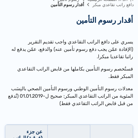
دافع راتب تقاعدي مبكر
أقدار رسوم التأمين
أقدار رسوم التأمين
يسري على دافع الراتب التقاعدي واجب تقديم التقرير
(الإفادة عمّن يجب دفع رسوم تأمين عنه) والدفع، عمّن يدفع له
راتبا تقاعديا مبكرا.
فستُخصم رسوم التأمين بكاملها من قابض الراتب التقاعدي
المبكر فقط.
معدلات رسوم التأمين الوطني ورسوم التأمين الصحي بالنِسَب
المئوية من الراتب التقاعدي المبكر: صحيح ل-01.01.2019 (تُدفع
من قبل قابض الراتب التقاعدي فقط)
عن جزء
(فرقية) الراتب