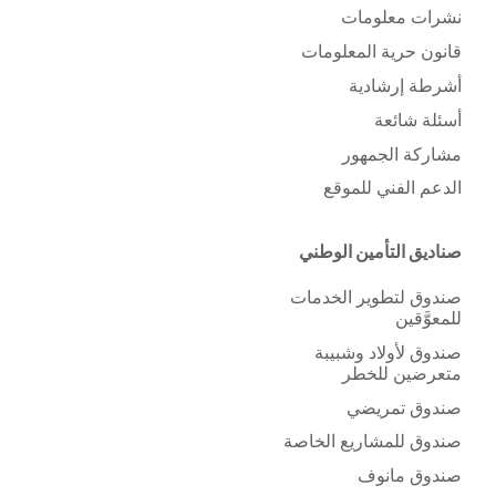
نشرات معلومات
قانون حرية المعلومات
أشرطة إرشادية
أسئلة شائعة
مشاركة الجمهور
الدعم الفني للموقع
صناديق التأمين الوطني
صندوق لتطوير الخدمات
للمعوَّقين
صندوق لأولاد وشبيبة
متعرضين للخطر
صندوق تمريضي
صندوق للمشاريع الخاصة
صندوق مانوف