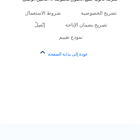
تصريح الخصوصية
شروط الاستعمال
تصريح بضمان الإتاحة
إتّصِلْ
نموذج تقييم
عودة إلى بداية الصفحة