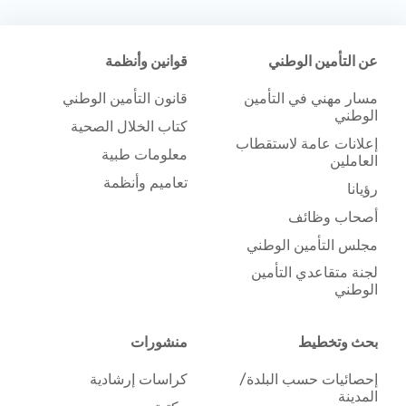
عن التأمين الوطني
قوانين وأنظمة
مسار مهني في التأمين
قانون التأمين الوطني
الوطني
كتاب الخلال الصحية
إعلانات عامة لاستقطاب
معلومات طبية
العاملين
تعاميم وأنظمة
رؤيانا
أصحاب وظائف
مجلس التأمين الوطني
لجنة متقاعدي التأمين
الوطني
بحث وتخطيط
منشورات
إحصائيات حسب البلدة/
كراسات إرشادية
المدينة