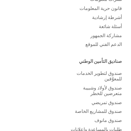
قانون حرية المعلومات
أشرطة إرشادية
أسئلة شائعة
مشاركة الجمهور
الدعم الفني للموقع
صناديق التأمين الوطني
صندوق لتطوير الخدمات
للمعوَّقين
صندوق لأولاد وشبيبة
متعرضين للخطر
صندوق تمريضي
صندوق للمشاريع الخاصة
صندوق مانوف
طلبات بالمساعدة وإعلانات