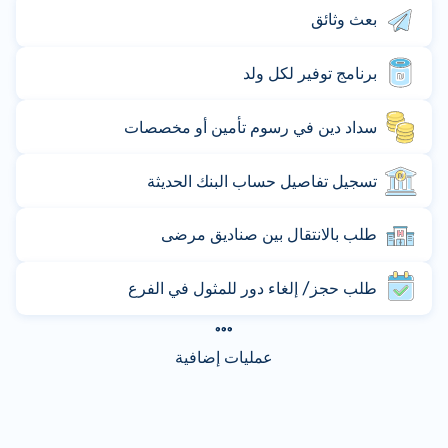
بعث وثائق
برنامج توفير لكل ولد
سداد دين في رسوم تأمين أو مخصصات
تسجيل تفاصيل حساب البنك الحديثة
طلب بالانتقال بين صناديق مرضى
طلب حجز/ إلغاء دور للمثول في الفرع
عمليات إضافية