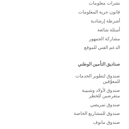
نشرات معلومات
قانون حرية المعلومات
أشرطة إرشادية
أسئلة شائعة
مشاركة الجمهور
الدعم الفني للموقع
صناديق التأمين الوطني
صندوق لتطوير الخدمات
للمعوَّقين
صندوق لأولاد وشبيبة
متعرضين للخطر
صندوق تمريضي
صندوق للمشاريع الخاصة
صندوق مانوف