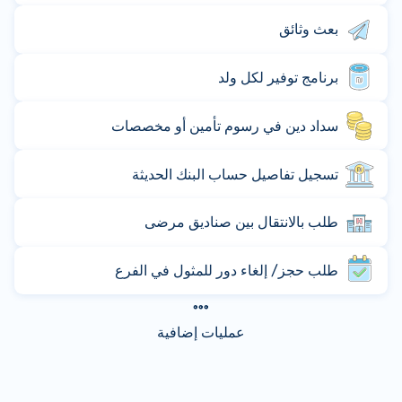
بعث وثائق
برنامج توفير لكل ولد
سداد دين في رسوم تأمين أو مخصصات
تسجيل تفاصيل حساب البنك الحديثة
طلب بالانتقال بين صناديق مرضى
طلب حجز/ إلغاء دور للمثول في الفرع
عمليات إضافية