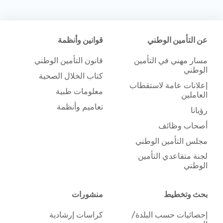
عن التأمين الوطني
قوانين وأنظمة
مسار مهني في التأمين
قانون التأمين الوطني
الوطني
كتاب الخلال الصحية
إعلانات عامة لاستقطاب
معلومات طبية
العاملين
تعاميم وأنظمة
رؤيانا
أصحاب وظائف
مجلس التأمين الوطني
لجنة متقاعدي التأمين
الوطني
بحث وتخطيط
منشورات
إحصائيات حسب البلدة/
كراسات إرشادية