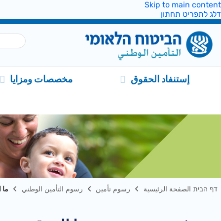
Skip to main content
דלג לתפריט תחתון
إستنفاد الحقوق
مخصصات ومزايا
דף הבית الصفحة الرئيسية
رسوم تأمين
رسوم التأمين الوطني
ما 