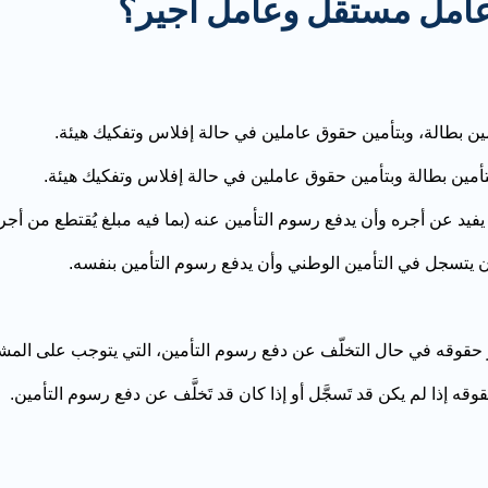
 عامل مستقل وعامل أجير؟
تأمين بطالة، وبتأمين حقوق عاملين في حالة إفلاس وتفكيك هيئة.
تأمين بطالة
وبتأمين حقوق عاملين في حالة إفلاس وتفكيك هيئة.
فيد عن أجره وأن يدفع رسوم التأمين عنه (بما فيه مبلغ يُقتطع من أجر 
 يتسجل في التأمين الوطني وأن يدفع رسوم التأمين بنفسه.
حقوقه في حال التخلّف عن دفع رسوم التأمين، التي يتوجب على المشغ
قه إذا لم يكن قد تَسجَّل أو إذا كان قد تَخلَّف عن دفع رسوم التأمين.