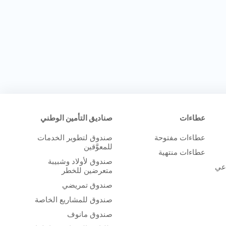
عطاءات
صناديق التأمين الوطني
عطاءات مفتوحة
صندوق لتطوير الخدمات
للمعوَّقين
عطاءات منتهية
صندوق لأولاد وشبيبة
اعي
متعرضين للخطر
صندوق تمريضي
صندوق للمشاريع الخاصة
صندوق مانوف