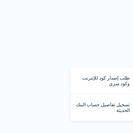
طلب إصدار كود للإنترنت
وكود سري
تسجيل تفاصيل حساب البنك
الحديثة