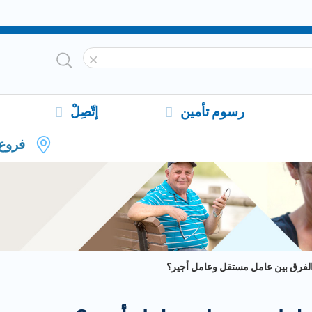
رسوم تأمين
إتّصِلْ
فروع
الفرق بين عامل مستقل وعامل أجير؟