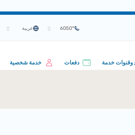
*6050
عربية
 وقنوات خدمة
دفعات
خدمة شخصية