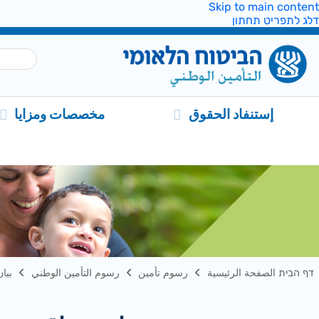
Skip to main content
דלג לתפריט תחתון
إستنفاد الحقوق
مخصصات ومزايا
דף הבית الصفحة الرئيسية
رسوم تأمين
رسوم التأمين الوطني
بيا