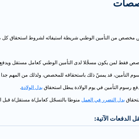
صصات
مخصص من التأمين الوطني شريطة استيفائه لشروط استحقاق ك
 فقط لمن يكون مسجَّلا لدى التأمين الوطني كعامل مستقل ويدفع 
سوم التأمين، قد يمسّ ذلك باستحقاقه للمخصص، ولذلك من المهم جدا
دفع رسوم التأمين في يوم الولادة يبطل استحقاق
بدل الولادة
.
تحقاق
بدل التضرر في العمل
منوطا بالتسجّل كعامل/ة مستقل/ة قبل ا
الدفعات الآتية: