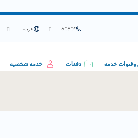
*6050
عربية
 وقنوات خدمة
دفعات
خدمة شخصية