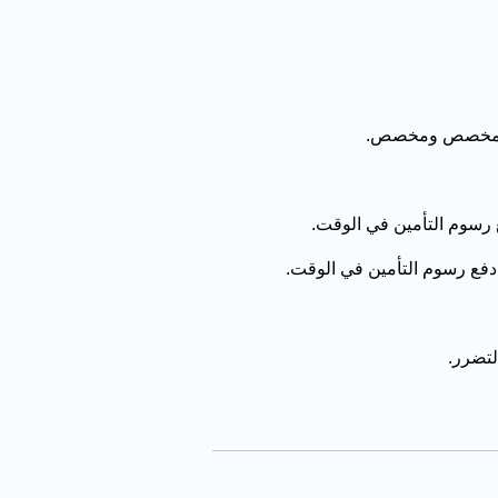
ل مخصص ومخصص.
رسوم التأمين في الوقت.
 دفع رسوم التأمين في الوقت.
لتضرر.