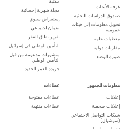
مكتبة
غرفة الأبحاث
مجلة شهرية إحصائية
صندوق الدراسات البحثية
إستعراض سنوي
تحويل معلومات إلى هيئات
ضمان اجتماعي
عمومية
تقرير نطاق الفقر
معطيات عامة
التأمين الوطني في إسرائيل
مقارنات دولية
منشورات مدعومة من قبل
صورة الوضع
التأمين الوطني
جريدة العمر الجديد
معلومات للجمهور
عطاءات
إعلانات
عطاءات مفتوحة
إعلانات صحفية
عطاءات منتهية
شبكات التواصل الاجتماعي
(سوشيال)