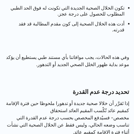
تكون الخلال الصحية الجديدة التي تكونت له فوق الحد الطبي
المطلوب للحصول على درجة عجز.
أدت هذه الخلال الصحية إلى كون مقدم المطالبة قد فقد
قدرته.
وفي هذه الحالات، يجب موافاتنا بأي مستند طبي يستطيع أن يؤكد
موعد بداية ظهور الخلل الصحي الجديد أو التدهور.
تحديد درجة عدم القدرة
إذا تَقرَّر أن خلالا صحية جديدة أو تدهورا ملحوظا حين فترة الإقامة
كمقيم عائد تُكْسب المقيم العائد استحقاق
مخصص- فسيُدفع المخصص بحسب درجة عدم القدرة التي
تناسب وضعه الحالي، وليس فقط عن الخلال الصحية التي نشأت
أثناء فترة الإقامة كمقيم عائد.