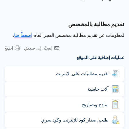
تقديم مطالبة بالمخصص
لمعلومات عن تقديم مطالبة بمخصص العجز العام
اضغطْ هنا
.
إبعثْ إلى صديق
إطبعْ
عمليات إضافية على الموقع
تقديم مطالبات على الإنترنت
آلات حاسبة
نماذج وتصاريح
طلب إصدار كود للإنترنت وكود سري