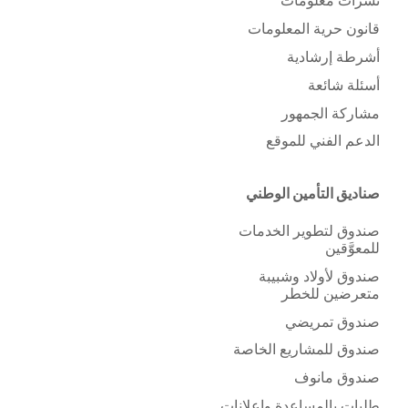
نشرات معلومات
قانون حرية المعلومات
أشرطة إرشادية
أسئلة شائعة
مشاركة الجمهور
الدعم الفني للموقع
صناديق التأمين الوطني
صندوق لتطوير الخدمات
للمعوَّقين
صندوق لأولاد وشبيبة
متعرضين للخطر
صندوق تمريضي
صندوق للمشاريع الخاصة
صندوق مانوف
طلبات بالمساعدة وإعلانات