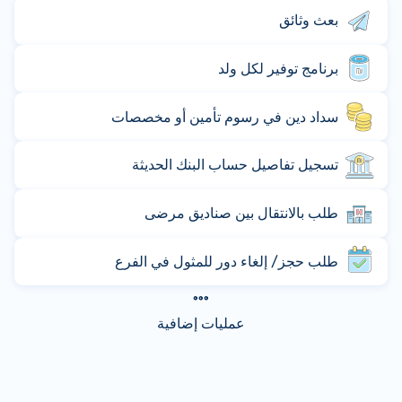
بعث وثائق
برنامج توفير لكل ولد
سداد دين في رسوم تأمين أو مخصصات
تسجيل تفاصيل حساب البنك الحديثة
طلب بالانتقال بين صناديق مرضى
طلب حجز/ إلغاء دور للمثول في الفرع
عمليات إضافية