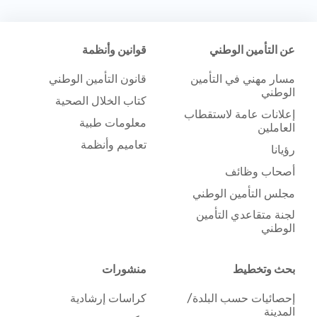
عن التأمين الوطني
قوانين وأنظمة
مسار مهني في التأمين
قانون التأمين الوطني
الوطني
كتاب الخلال الصحية
إعلانات عامة لاستقطاب
معلومات طبية
العاملين
تعاميم وأنظمة
رؤيانا
أصحاب وظائف
مجلس التأمين الوطني
لجنة متقاعدي التأمين
الوطني
بحث وتخطيط
منشورات
إحصائيات حسب البلدة/
كراسات إرشادية
المدينة