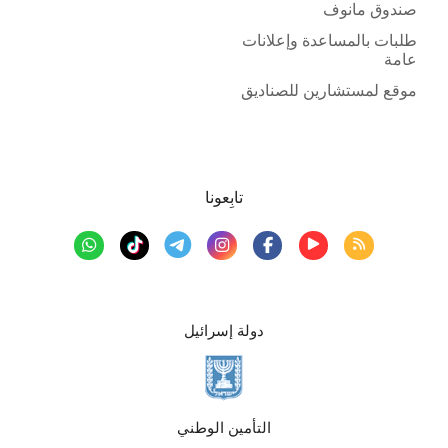
صندوق مانوف
طلبات بالمساعدة وإعلانات
عامة
موقع لمستشارين للصناديق
تابِعونا
دولة إسرائيل
التأمين الوطني