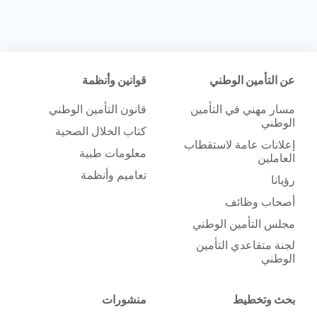
عن التأمين الوطني
قوانين وأنظمة
مسار مهني في التأمين
قانون التأمين الوطني
الوطني
كتاب الخلال الصحية
إعلانات عامة لاستقطاب
معلومات طبية
العاملين
تعاميم وأنظمة
رؤيانا
أصحاب وظائف
مجلس التأمين الوطني
لجنة متقاعدي التأمين
الوطني
بحث وتخطيط
منشورات