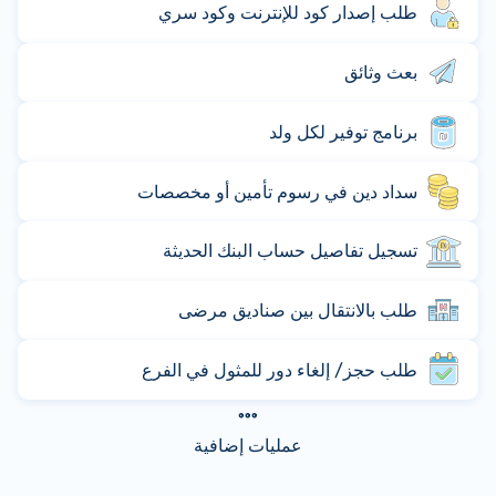
طلب إصدار كود للإنترنت وكود سري
بعث وثائق
برنامج توفير لكل ولد
سداد دين في رسوم تأمين أو مخصصات
تسجيل تفاصيل حساب البنك الحديثة
طلب بالانتقال بين صناديق مرضى
طلب حجز/ إلغاء دور للمثول في الفرع
عمليات إضافية