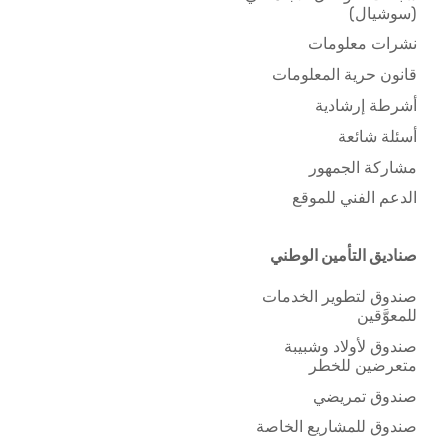
(سوشيال)
نشرات معلومات
قانون حرية المعلومات
أشرطة إرشادية
أسئلة شائعة
مشاركة الجمهور
الدعم الفني للموقع
صناديق التأمين الوطني
صندوق لتطوير الخدمات
للمعوَّقين
صندوق لأولاد وشبيبة
متعرضين للخطر
صندوق تمريضي
صندوق للمشاريع الخاصة