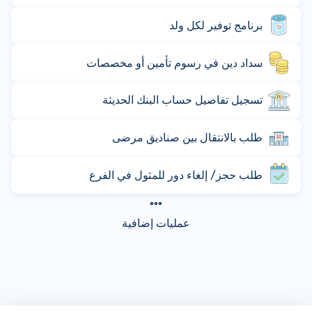
برنامج توفير لكل ولد
سداد دين في رسوم تأمين أو مخصصات
تسجيل تفاصيل حساب البنك الحديثة
طلب بالانتقال بين صناديق مرضى
طلب حجز/ إلغاء دور للمثول في الفرع
عمليات إضافية