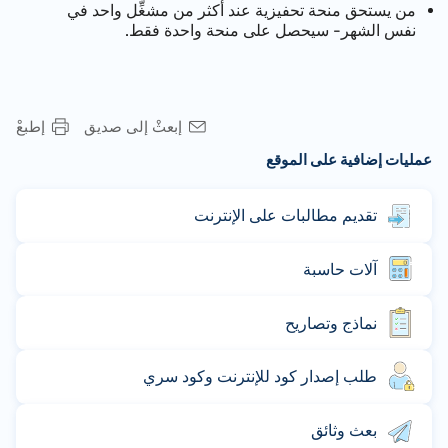
من يستحق منحة تحفيزية عند أكثر من مشغِّل واحد في
نفس الشهر- سيحصل على منحة واحدة فقط.
إبعثْ إلى صديق
إطبعْ
عمليات إضافية على الموقع
تقديم مطالبات على الإنترنت
آلات حاسبة
نماذج وتصاريح
طلب إصدار كود للإنترنت وكود سري
بعث وثائق