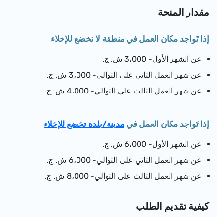
مقدار المنحة
إذا تَواجد مكان العمل في منطقة لا تخضع للإخلاء
عن الشهر الأول- 3،000 ش. ج.
عن شهر العمل الثاني على التوالي- 3،000 ش. ج.
عن شهر العمل الثالث على التوالي- 4،000 ش. ج.
إذا تَواجد مكان العمل في
مدينة/بلدة تخضع للإخلاء
عن الشهر الأول- 6،000 ش. ج.
عن شهر العمل الثاني على التوالي- 6،000 ش. ج.
عن شهر العمل الثالث على التوالي- 8،000 ش. ج.
كيفية تقديم الطلب