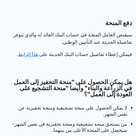
دفع المنحة
سيقبض العامل المنحة في حساب البنك العائد له والذي تتوفر
تفاصيله الحديثة عند التأمين الوطني.
فيمكن إعطاء تفاصيل حساب البنك الحديثة على
هذا الرابط
.
هل يمكن الحصول على "منحة التحفيز إلى العمل
في الزراعة والبناء" وأيضا "منحة التشجيع على
العودة إلى العمل"؟
لا يمكن الحصول على منحة تشجيعية ومنحة تحفيزية عن
نفس الشهر.
من يستحق منحة تشجيعية ومنحة تحفيزية في نفس الشهر-
سيحصل على المنحة الأعلى من بينهما.