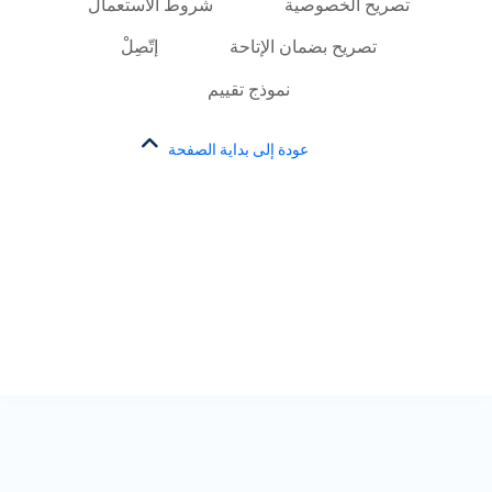
تصريح الخصوصية
شروط الاستعمال
تصريح بضمان الإتاحة
إتّصِلْ
نموذج تقييم
عودة إلى بداية الصفحة