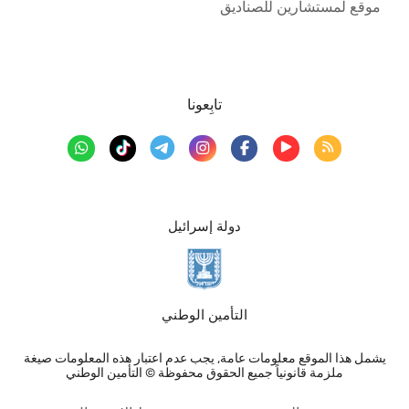
موقع لمستشارين للصناديق
تابِعونا
دولة إسرائيل
التأمين الوطني
يشمل هذا الموقع معلومات عامة, يجب عدم اعتبار هذه المعلومات صيغة
ملزمة قانونياً جميع الحقوق محفوظة © التأمين الوطني