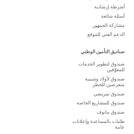
أشرطة إرشادية
أسئلة شائعة
مشاركة الجمهور
الدعم الفني للموقع
صناديق التأمين الوطني
صندوق لتطوير الخدمات
للمعوَّقين
صندوق لأولاد وشبيبة
متعرضين للخطر
صندوق تمريضي
صندوق للمشاريع الخاصة
صندوق مانوف
طلبات بالمساعدة وإعلانات
عامة