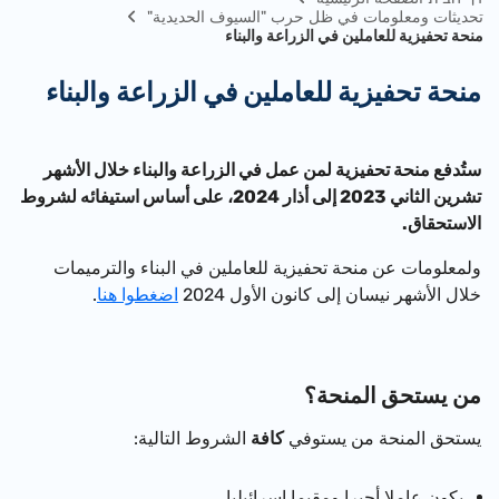
تحديثات ومعلومات في ظل حرب "السيوف الحديدية"
منحة تحفيزية للعاملين في الزراعة والبناء
منحة تحفيزية للعاملين في الزراعة والبناء
ستُدفع منحة تحفيزية لمن عمل في الزراعة والبناء خلال الأشهر
تشرين الثاني 2023 إلى أذار 2024، على أساس استيفائه لشروط
الاستحقاق.
ولمعلومات عن
منحة تحفيزية للعاملين في البناء والترميمات
خلال الأشهر نيسان إلى كانون الأول 2024
اضغطوا هنا
.
من يستحق المنحة؟
يستحق المنحة من يستوفي
كافة
الشروط التالية:
يكون عاملا أجيرا ومقيما إسرائيليا.