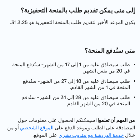
إلى متى يمكن تقديم طلب بالمنحة التحفيزية؟
يكون الموعد الأخير لتقديم طلب بالمنحة التحفيزية هو 31.3.25.
متى ستُدفع المنحة؟
طلب سيصادَق عليه من 1 إلى 17 من الشهر- ستُدفع المنحة
في 20 من نفس الشهر.
طلب سيصادَق عليه من 18 إلى 27 من الشهر- ستُدفع
المنحة في 1 من الشهر القادم.
طلب سيصادَق عليه من 28 إلى 31 من الشهر- ستُدفع
المنحة في 20 من الشهر القادم.
من المهم أن تعلموا
! سيمكنكم الحصول على معلومات حول
المصادقة على الطلب وموعد الدفع على
الموقع الشخصي
أو من
خلال
خدمة الدردشة مع مندوب بشري
على الموقع.