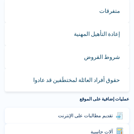
متفرقات
إعادة التأهيل المهنية
شروط القروض
حقوق أفراد العائلة لمختطَفين قد عادوا
عمليات إضافية على الموقع
تقديم مطالبات على الإنترنت
آلات حاسبة