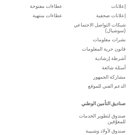
إعلانات
عطاءات مفتوحة
إعلانات صحفية
عطاءات منتهية
شبكات التواصل الاجتماعي
(سوشيال)
نشرات معلومات
قانون حرية المعلومات
أشرطة إرشادية
أسئلة شائعة
مشاركة الجمهور
الدعم الفني للموقع
صناديق التأمين الوطني
صندوق لتطوير الخدمات
للمعوَّقين
صندوق لأولاد وشبيبة