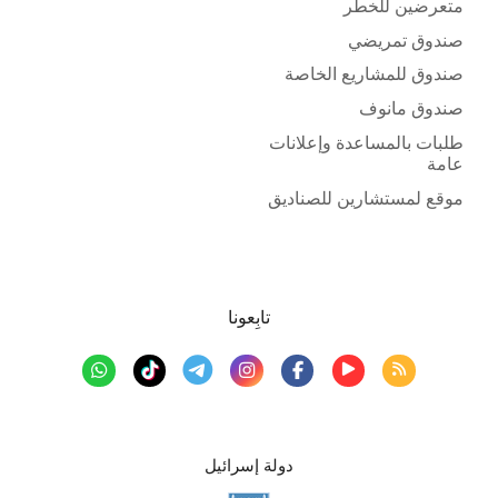
متعرضين للخطر
صندوق تمريضي
صندوق للمشاريع الخاصة
صندوق مانوف
طلبات بالمساعدة وإعلانات
عامة
موقع لمستشارين للصناديق
تابِعونا
دولة إسرائيل