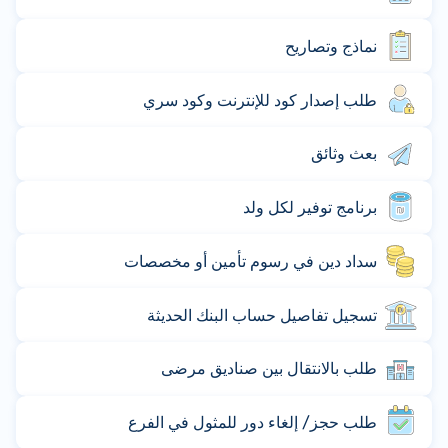
نماذج وتصاريح
طلب إصدار كود للإنترنت وكود سري
بعث وثائق
برنامج توفير لكل ولد
سداد دين في رسوم تأمين أو مخصصات
تسجيل تفاصيل حساب البنك الحديثة
طلب بالانتقال بين صناديق مرضى
طلب حجز/ إلغاء دور للمثول في الفرع