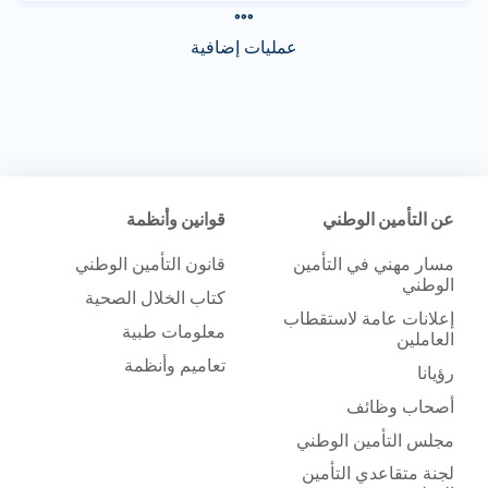
عمليات إضافية
عن التأمين الوطني
قوانين وأنظمة
مسار مهني في التأمين
قانون التأمين الوطني
الوطني
كتاب الخلال الصحية
إعلانات عامة لاستقطاب
معلومات طبية
العاملين
تعاميم وأنظمة
رؤيانا
أصحاب وظائف
مجلس التأمين الوطني
لجنة متقاعدي التأمين