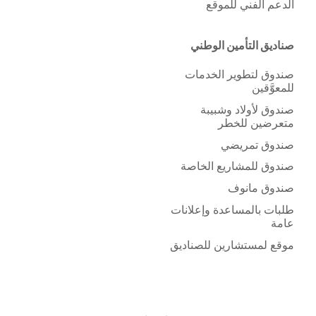
الدعم الفني للموقع
صناديق التأمين الوطني
صندوق لتطوير الخدمات
للمعوَّقين
صندوق لأولاد وشبيبة
متعرضين للخطر
صندوق تمريضي
صندوق للمشاريع الخاصة
صندوق مانوف
طلبات بالمساعدة وإعلانات
عامة
موقع لمستشارين للصناديق