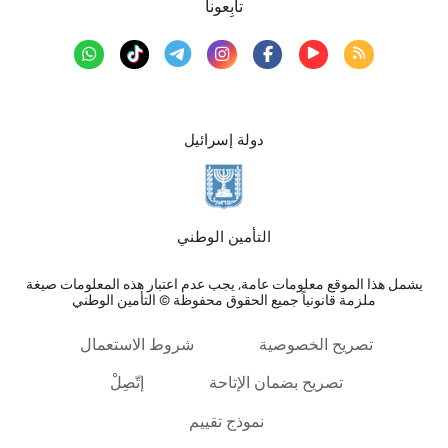
تابِعونا
دولة إسرائيل
التأمين الوطني
يشمل هذا الموقع معلومات عامة, يجب عدم اعتبار هذه المعلومات صيغة
ملزمة قانونياً جميع الحقوق محفوظة © التأمين الوطني
تصريح الخصوصية
شروط الاستعمال
تصريح بضمان الإتاحة
إتّصِلْ
نموذج تقييم