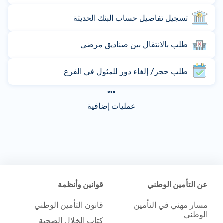
تسجيل تفاصيل حساب البنك الحديثة
طلب بالانتقال بين صناديق مرضى
طلب حجز/ إلغاء دور للمثول في الفرع
عمليات إضافية
عن التأمين الوطني
قوانين وأنظمة
مسار مهني في التأمين
قانون التأمين الوطني
الوطني
كتاب الخلال الصحية