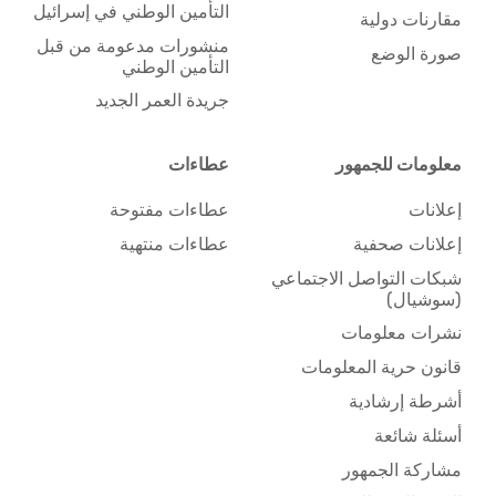
التأمين الوطني في إسرائيل
مقارنات دولية
منشورات مدعومة من قبل
صورة الوضع
التأمين الوطني
جريدة العمر الجديد
معلومات للجمهور
عطاءات
إعلانات
عطاءات مفتوحة
إعلانات صحفية
عطاءات منتهية
شبكات التواصل الاجتماعي
(سوشيال)
نشرات معلومات
قانون حرية المعلومات
أشرطة إرشادية
أسئلة شائعة
مشاركة الجمهور