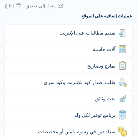
إبعثْ إلى صديق
إطبعْ
عمليات إضافية على الموقع
تقديم مطالبات على الإنترنت
آلات حاسبة
نماذج وتصاريح
طلب إصدار كود للإنترنت وكود سري
بعث وثائق
برنامج توفير لكل ولد
سداد دين في رسوم تأمين أو مخصصات