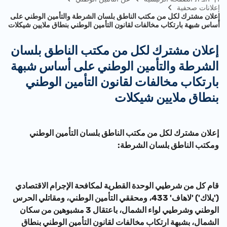
إعلانات صحفية
إعلان مشترك لكل من مكتب الناطق بلسان الشرطة والتأمين الوطني على
أساس شبهة بارتكاب مخالفات لقانون التأمين الوطني بنطاق ملايين شيكلات
إعلان مشترك لكل من مكتب الناطق بلسان
الشرطة والتأمين الوطني على أساس شبهة
بارتكاب مخالفات لقانون التأمين الوطني
بنطاق ملايين شيكلات
إعلان مشترك لكل من مكتب الناطق بلسان التأمين الوطني
و
مكتب الناطق بلسان
الشرطة:
قام كل من شرطيي الوحدة القطرية لمكافحة الإجرام الاقتصادي
('يلاك') 'لاهاف' 433، ومحققي التأمين الوطني، ومقاتلي الحرس
الوطني وشرطيي لواء الشمال، باعتقال 3 مشبوهين من سكان
الشمال، بشبهة ارتكاب مخالفات لقانون التأمين الوطني بنطاق